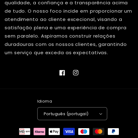
qualidade, a confiança e a transparência acima
de tudo. O nosso foco incide em proporcionar um
atendimento ao cliente excecional, visando a
satisfação plena e uma experiência de compra
sem paralelo. Aspiramos construir relações
duradouras com os nossos clientes, garantindo
um serviço que exceda as expectativas.
Facebook
Instagram
Idioma
Português (portugal)
Métodos
de