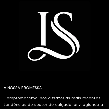
A NOSSA PROMESSA
Comprometemo-nos a trazer as mais recentes
tendências do sector do calçado, privilegiando a