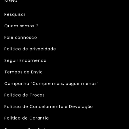
MENU
Pesquisar
Quem somos ?
Fale connosco
Política de privacidade
Seguir Encomenda
Tempos de Envio
Campanha “Compre mais, pague menos”
Política de Trocas
Política de Cancelamento e Devolução
Politica de Garantia