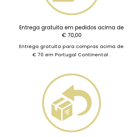
Entrega gratuita em pedidos acima de
€ 70,00
Entrega gratuita para compras acima de
€ 70 em Portugal Continental .