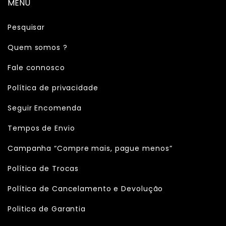
MENU
Pesquisar
Quem somos ?
Fale connosco
Política de privacidade
Seguir Encomenda
Tempos de Envio
Campanha “Compre mais, pague menos”
Política de Trocas
Política de Cancelamento e Devolução
Politica de Garantia