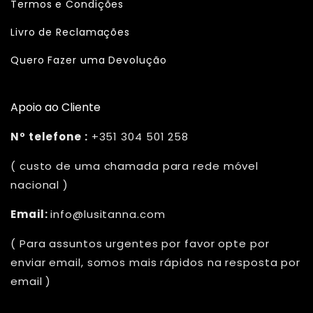
Termos e Condições
Livro de Reclamações
Quero Fazer uma Devolução
Apoio ao Cliente
Nº telefone :
+351 304 501 258
( custo de uma chamada para rede móvel
nacional )
Email:
info@lusitanna.com
( Para assuntos urgentes por favor opte por
enviar email, somos mais rápidos na resposta por
email )