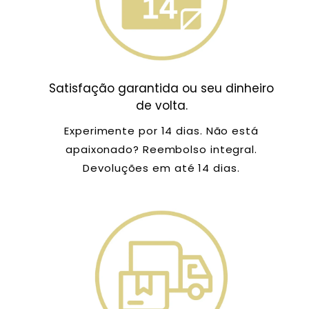
Satisfação garantida ou seu dinheiro
de volta.
Experimente por 14 dias. Não está
apaixonado? Reembolso integral.
Devoluções em até 14 dias.