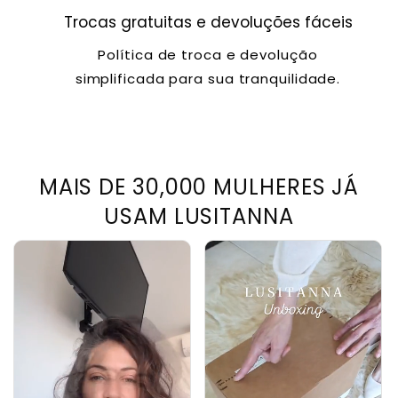
Trocas gratuitas e devoluções fáceis
Política de troca e devolução
simplificada para sua tranquilidade.
MAIS DE 30,000 MULHERES JÁ
USAM LUSITANNA