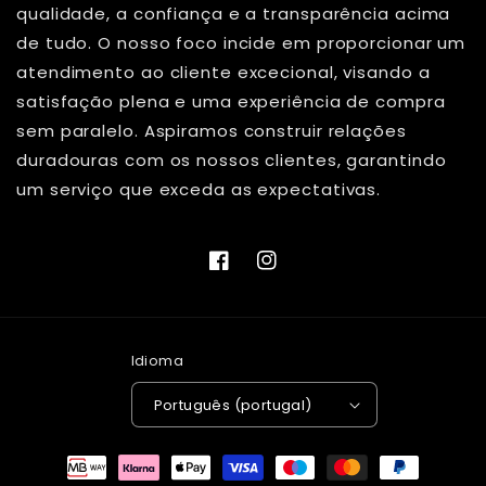
qualidade, a confiança e a transparência acima
de tudo. O nosso foco incide em proporcionar um
atendimento ao cliente excecional, visando a
satisfação plena e uma experiência de compra
sem paralelo. Aspiramos construir relações
duradouras com os nossos clientes, garantindo
um serviço que exceda as expectativas.
Facebook
Instagram
Idioma
Português (portugal)
Métodos