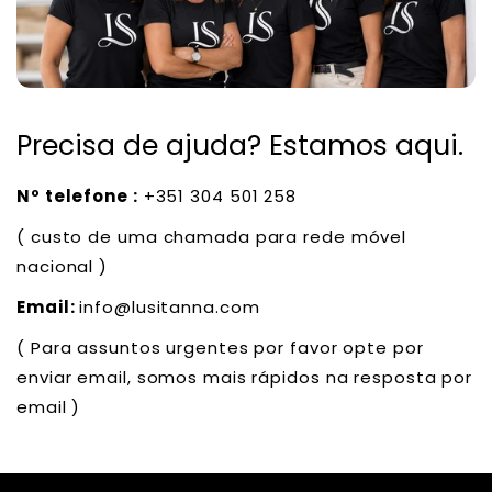
Precisa de ajuda? Estamos aqui.
Nº telefone :
+351 304 501 258
( custo de uma chamada para rede móvel
nacional )
Email:
info@lusitanna.com
( Para assuntos urgentes por favor opte por
enviar email, somos mais rápidos na resposta por
email )