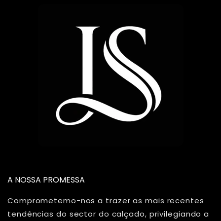
A NOSSA PROMESSA
Comprometemo-nos a trazer as mais recentes
tendências do sector do calçado, privilegiando a