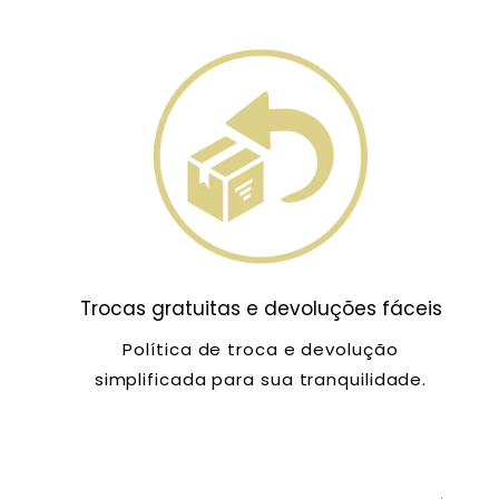
Trocas gratuitas e devoluções fáceis
Política de troca e devolução
simplificada para sua tranquilidade.