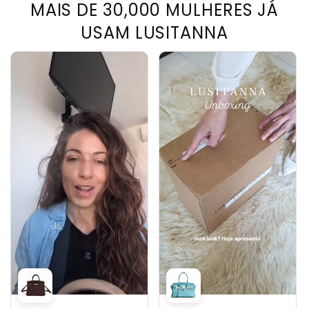
MAIS DE 30,000 MULHERES JÁ
USAM LUSITANNA