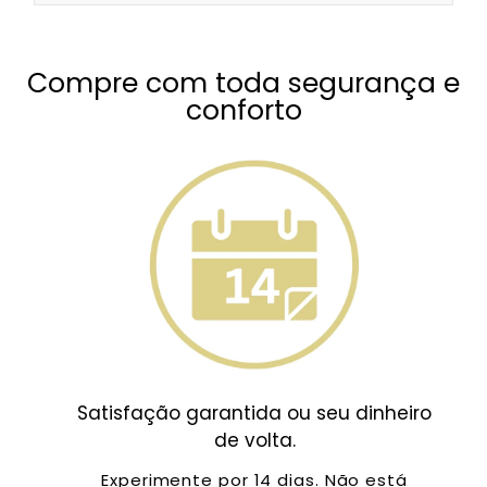
Compre com toda segurança e
conforto
Satisfação garantida ou seu dinheiro
de volta.
Experimente por 14 dias. Não está