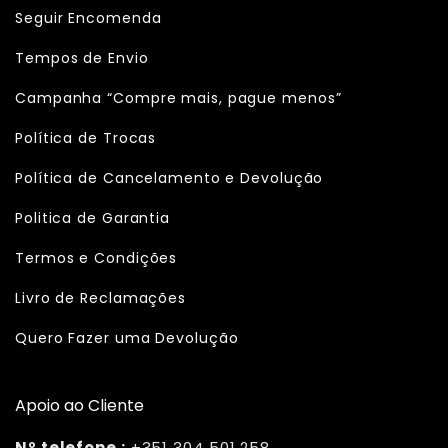
Seguir Encomenda
Tempos de Envio
Campanha “Compre mais, pague menos”
Política de Trocas
Política de Cancelamento e Devolução
Politica de Garantia
Termos e Condições
Livro de Reclamações
Quero Fazer uma Devolução
Apoio ao Cliente
Nº telefone :
+351 304 501 258