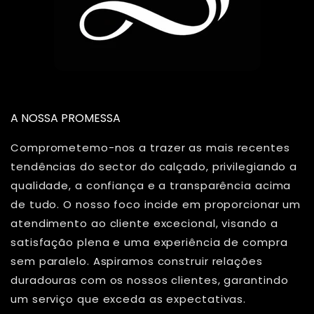
A NOSSA PROMESSA
Comprometemo-nos a trazer as mais recentes
tendências do sector do calçado, privilegiando a
qualidade, a confiança e a transparência acima
de tudo. O nosso foco incide em proporcionar um
atendimento ao cliente excecional, visando a
satisfação plena e uma experiência de compra
sem paralelo. Aspiramos construir relações
duradouras com os nossos clientes, garantindo
um serviço que exceda as expectativas.