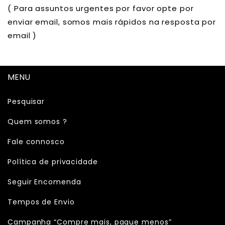
( Para assuntos urgentes por favor opte por
enviar email, somos mais rápidos na resposta por
email )
MENU
Pesquisar
Quem somos ?
Fale connosco
Política de privacidade
Seguir Encomenda
Tempos de Envio
Campanha “Compre mais, pague menos”