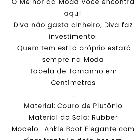
O Melhor da Moda Você encontra
aqui!
Diva não gasta dinheiro, Diva faz
investimento!
Quem tem estilo próprio estará
sempre na Moda
Tabela de Tamanho em
Centímetros
.
Material: Couro de Plutônio
Material do Sola:
Rubber
Modelo: Ankle Boot Elegante com