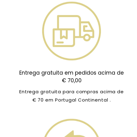
Entrega gratuita em pedidos acima de
€ 70,00
Entrega gratuita para compras acima de
€ 70 em Portugal Continental .