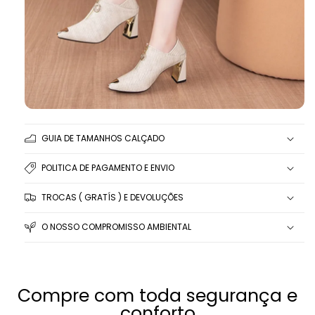
GUIA DE TAMANHOS CALÇADO
POLITICA DE PAGAMENTO E ENVIO
TROCAS ( GRATÍS ) E DEVOLUÇÕES
O NOSSO COMPROMISSO AMBIENTAL
Compre com toda segurança e
conforto