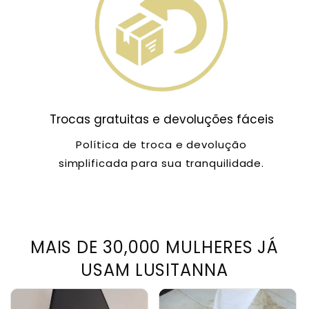
Trocas gratuitas e devoluções fáceis
Política de troca e devolução
simplificada para sua tranquilidade.
MAIS DE 30,000 MULHERES JÁ
USAM LUSITANNA