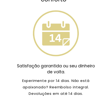
Satisfação garantida ou seu dinheiro
de volta.
Experimente por 14 dias. Não está
apaixonado? Reembolso integral.
Devoluções em até 14 dias.