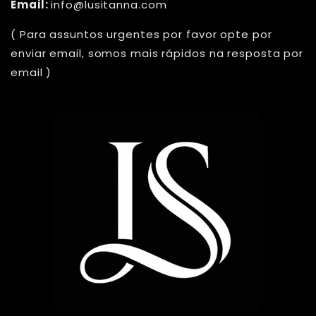
Email:
info@lusitanna.com
( Para assuntos urgentes por favor opte por
enviar email, somos mais rápidos na resposta por
email )