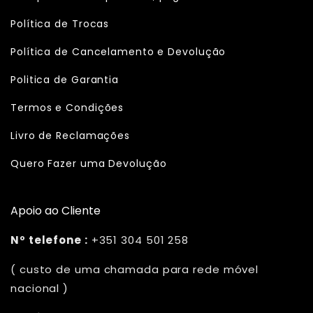
Política de Trocas
Política de Cancelamento e Devolução
Politica de Garantia
Termos e Condições
Livro de Reclamações
Quero Fazer uma Devolução
Apoio ao Cliente
Nº telefone :
+351 304 501 258
( custo de uma chamada para rede móvel
nacional )