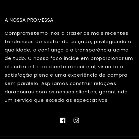
A NOSSA PROMESSA
Comprometemo-nos a trazer as mais recentes
tendências do sector do calçado, privilegiando a
qualidade, a confiança e a transparência acima
de tudo. O nosso foco incide em proporcionar um
atendimento ao cliente excecional, visando a
satisfação plena e uma experiência de compra
sem paralelo. Aspiramos construir relações
duradouras com os nossos clientes, garantindo
um serviço que exceda as expectativas.
Facebook
Instagram