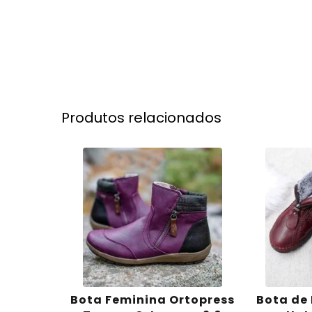
Produtos relacionados
Bota Feminina Ortopress
Bota de 