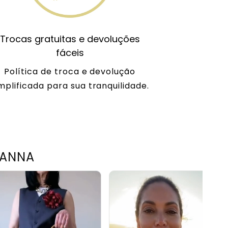
Trocas gratuitas e devoluções
fáceis
Política de troca e devolução
mplificada para sua tranquilidade.
TANNA