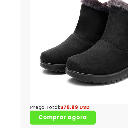
Preço Total:
$79.99 USD
Comprar agora