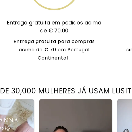
Entrega gratuita em pedidos acima
de € 70,00
Entrega gratuita para compras
acima de € 70 em Portugal
si
Continental .
 DE 30,000 MULHERES JÁ USAM LUSI