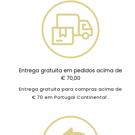
Entrega gratuita em pedidos acima de
€ 70,00
Entrega gratuita para compras acima de
€ 70 em Portugal Continental .