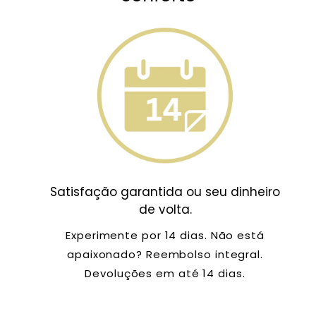
Satisfação garantida ou seu dinheiro
de volta.
Experimente por 14 dias. Não está
apaixonado? Reembolso integral.
Devoluções em até 14 dias.