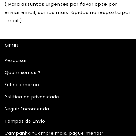
( Para assuntos urgentes por favor opte por
enviar email, somos mais rápidos na resposta por
email )
MENU
Pesquisar
Quem somos ?
Fale connosco
Política de privacidade
Seguir Encomenda
Tempos de Envio
Campanha “Compre mais, pague menos”