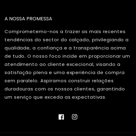
A NOSSA PROMESSA
Comprometemo-nos a trazer as mais recentes
tendências do sector do calçado, privilegiando a
qualidade, a confiança e a transparência acima
de tudo. O nosso foco incide em proporcionar um
atendimento ao cliente excecional, visando a
satisfação plena e uma experiência de compra
sem paralelo. Aspiramos construir relações
duradouras com os nossos clientes, garantindo
um serviço que exceda as expectativas.
Facebook
Instagram