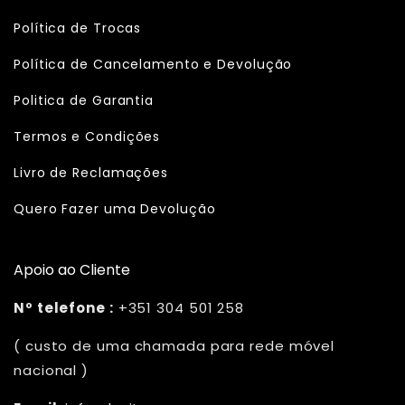
Política de Trocas
Política de Cancelamento e Devolução
Politica de Garantia
Termos e Condições
Livro de Reclamações
Quero Fazer uma Devolução
Apoio ao Cliente
Nº telefone :
+351 304 501 258
( custo de uma chamada para rede móvel
nacional )