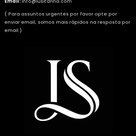
Email:
info@lusitanna.com
( Para assuntos urgentes por favor opte por
enviar email, somos mais rápidos na resposta por
email )