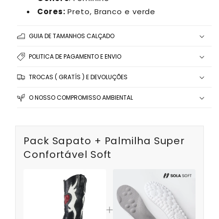
Cores:
Preto, Branco e verde
GUIA DE TAMANHOS CALÇADO
POLITICA DE PAGAMENTO E ENVIO
TROCAS ( GRATÍS ) E DEVOLUÇÕES
O NOSSO COMPROMISSO AMBIENTAL
Pack Sapato + Palmilha Super
Confortável Soft