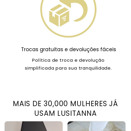
Trocas gratuitas e devoluções fáceis
Política de troca e devolução
simplificada para sua tranquilidade.
MAIS DE 30,000 MULHERES JÁ
USAM LUSITANNA