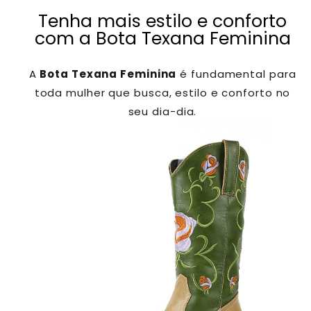
Tenha mais estilo e conforto
com a Bota Texana Feminina
A
Bota Texana Feminina
é fundamental para
toda mulher que busca, estilo e conforto no
seu dia-dia.