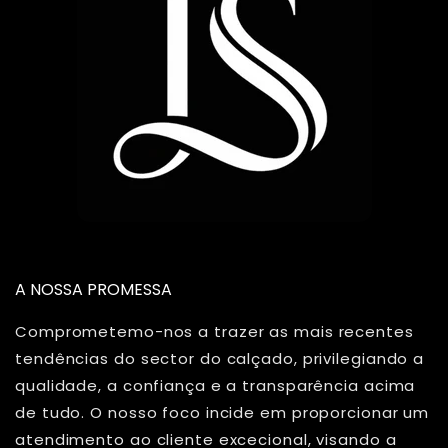
A NOSSA PROMESSA
Comprometemo-nos a trazer as mais recentes
tendências do sector do calçado, privilegiando a
qualidade, a confiança e a transparência acima
de tudo. O nosso foco incide em proporcionar um
atendimento ao cliente excecional, visando a