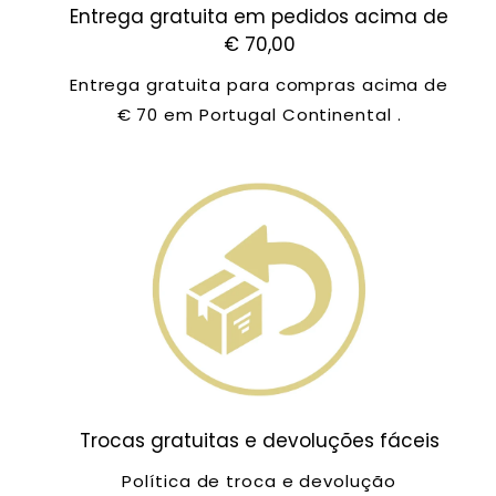
Entrega gratuita em pedidos acima de
€ 70,00
Entrega gratuita para compras acima de
€ 70 em Portugal Continental .
Trocas gratuitas e devoluções fáceis
Política de troca e devolução