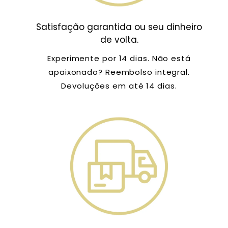
Satisfação garantida ou seu dinheiro
de volta.
Experimente por 14 dias. Não está
apaixonado? Reembolso integral.
Devoluções em até 14 dias.