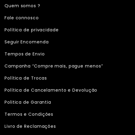
Quem somos ?
Fale connosco
Política de privacidade
Seguir Encomenda
Tempos de Envio
Campanha “Compre mais, pague menos”
Política de Trocas
Política de Cancelamento e Devolução
Politica de Garantia
Termos e Condições
Livro de Reclamações