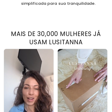
simplificada para sua tranquilidade.
MAIS DE 30,000 MULHERES JÁ
USAM LUSITANNA