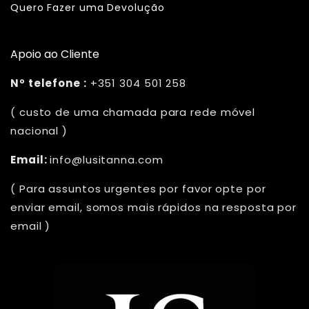
Quero Fazer uma Devolução
Apoio ao Cliente
Nº telefone :
+351 304 501 258
( custo de uma chamada para rede móvel
nacional )
Email:
info@lusitanna.com
( Para assuntos urgentes por favor opte por
enviar email, somos mais rápidos na resposta por
email )