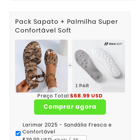
Pack Sapato + Palmilha Super
Confortável Soft
Preço Total:
$68.99 USD
Comprar agora
Larimar 2025 - Sandália Fresca e
Confortável
$39.99 USD