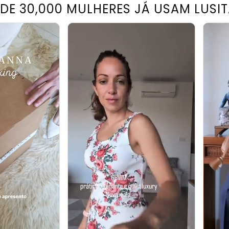
 DE 30,000 MULHERES JÁ USAM LUSI