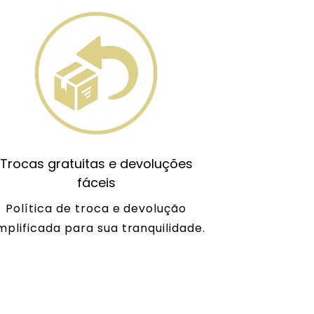
Trocas gratuitas e devoluções
fáceis
Política de troca e devolução
mplificada para sua tranquilidade.