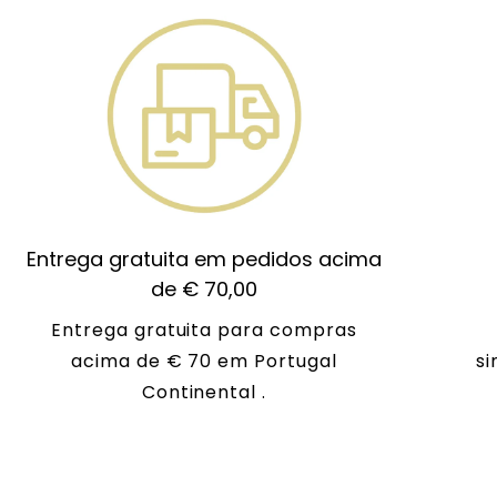
Entrega gratuita em pedidos acima
de € 70,00
Entrega gratuita para compras
acima de € 70 em Portugal
si
Continental .