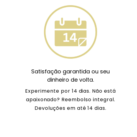
Satisfação garantida ou seu
dinheiro de volta.
Experimente por 14 dias. Não está
apaixonado? Reembolso integral.
Devoluções em até 14 dias.