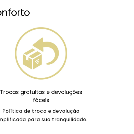
nforto
Trocas gratuitas e devoluções
fáceis
Política de troca e devolução
mplificada para sua tranquilidade.