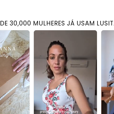
 DE 30,000 MULHERES JÁ USAM LUSI