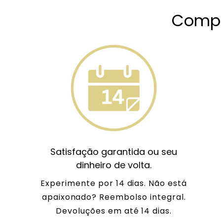
Compr
Satisfação garantida ou seu
dinheiro de volta.
Experimente por 14 dias. Não está
apaixonado? Reembolso integral.
Devoluções em até 14 dias.