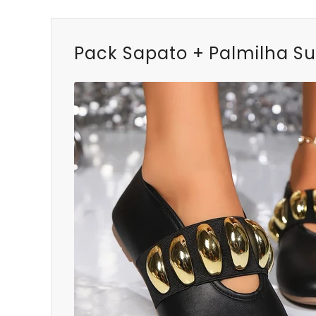
Pack Sapato + Palmilha Su