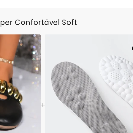
per Confortável Soft