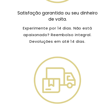
Satisfação garantida ou seu dinheiro
de volta.
Experimente por 14 dias. Não está
apaixonado? Reembolso integral.
Devoluções em até 14 dias.