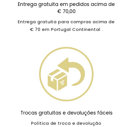
Entrega gratuita em pedidos acima de
€ 70,00
Entrega gratuita para compras acima de
€ 70 em Portugal Continental .
Trocas gratuitas e devoluções fáceis
Política de troca e devolução