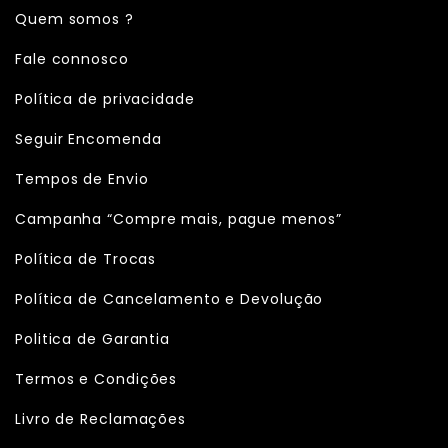
Quem somos ?
Fale connosco
Política de privacidade
Seguir Encomenda
Tempos de Envio
Campanha “Compre mais, pague menos”
Política de Trocas
Política de Cancelamento e Devolução
Politica de Garantia
Termos e Condições
Livro de Reclamações