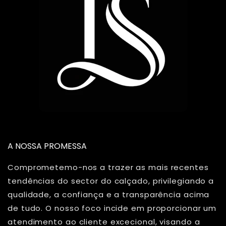
A NOSSA PROMESSA
Comprometemo-nos a trazer as mais recentes
tendências do sector do calçado, privilegiando a
qualidade, a confiança e a transparência acima
de tudo. O nosso foco incide em proporcionar um
atendimento ao cliente excecional, visando a