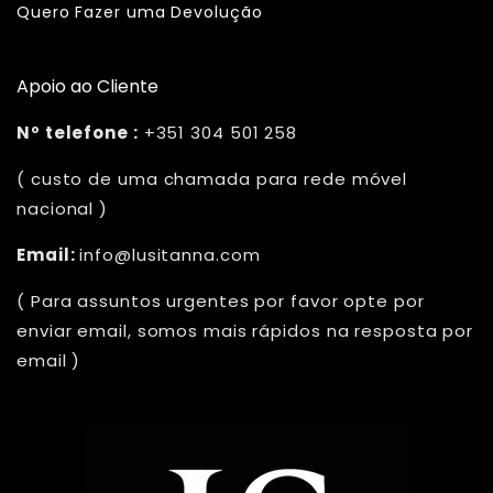
Quero Fazer uma Devolução
Apoio ao Cliente
Nº telefone :
+351 304 501 258
( custo de uma chamada para rede móvel
nacional )
Email:
info@lusitanna.com
( Para assuntos urgentes por favor opte por
enviar email, somos mais rápidos na resposta por
email )