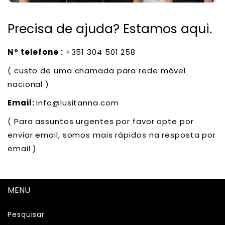
Precisa de ajuda? Estamos aqui.
Nº telefone :
+351 304 501 258
( custo de uma chamada para rede móvel
nacional )
Email:
info@lusitanna.com
( Para assuntos urgentes por favor opte por
enviar email, somos mais rápidos na resposta por
email )
MENU
Pesquisar