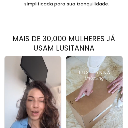
simplificada para sua tranquilidade.
MAIS DE 30,000 MULHERES JÁ
USAM LUSITANNA