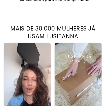
MAIS DE 30,000 MULHERES JÁ
USAM LUSITANNA