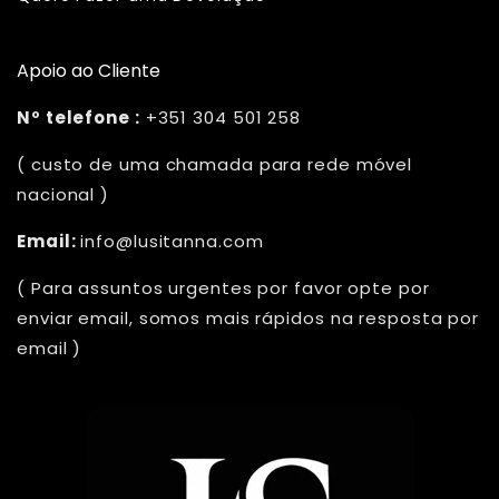
Apoio ao Cliente
Nº telefone :
+351 304 501 258
( custo de uma chamada para rede móvel
nacional )
Email:
info@lusitanna.com
( Para assuntos urgentes por favor opte por
enviar email, somos mais rápidos na resposta por
email )