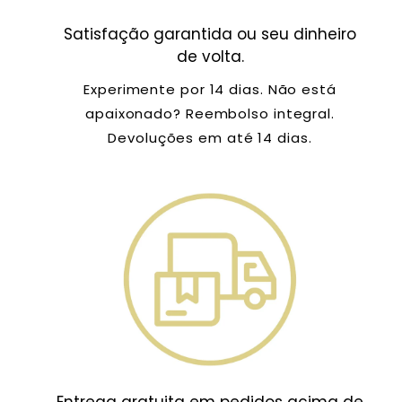
Satisfação garantida ou seu dinheiro
de volta.
Experimente por 14 dias. Não está
apaixonado? Reembolso integral.
Devoluções em até 14 dias.
Entrega gratuita em pedidos acima de