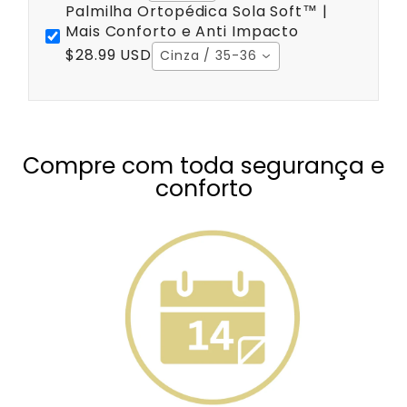
Palmilha Ortopédica Sola Soft™ |
Mais Conforto e Anti Impacto
$28.99 USD
Cinza / 35-36
Compre com toda segurança e
conforto