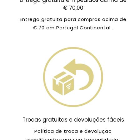
€ 70,00
Entrega gratuita para compras acima de
€ 70 em Portugal Continental .
Trocas gratuitas e devoluções fáceis
Política de troca e devolução
simplificada para sua tranquilidade.