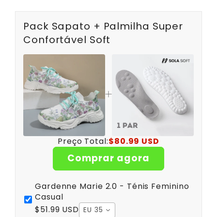
Pack Sapato + Palmilha Super
Confortável Soft
Preço Total:
$80.99 USD
Comprar agora
Gardenne Marie 2.0 - Ténis Feminino
Casual
$51.99 USD
EU 35