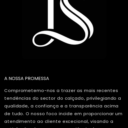
A NOSSA PROMESSA
Comprometemo-nos a trazer as mais recentes
tendências do sector do calçado, privilegiando a
qualidade, a confiança e a transparência acima
de tudo. O nosso foco incide em proporcionar um
atendimento ao cliente excecional, visando a