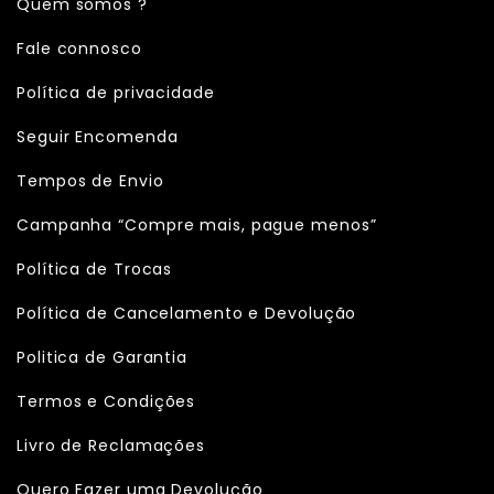
Quem somos ?
Fale connosco
Política de privacidade
Seguir Encomenda
Tempos de Envio
Campanha “Compre mais, pague menos”
Política de Trocas
Política de Cancelamento e Devolução
Politica de Garantia
Termos e Condições
Livro de Reclamações
Quero Fazer uma Devolução