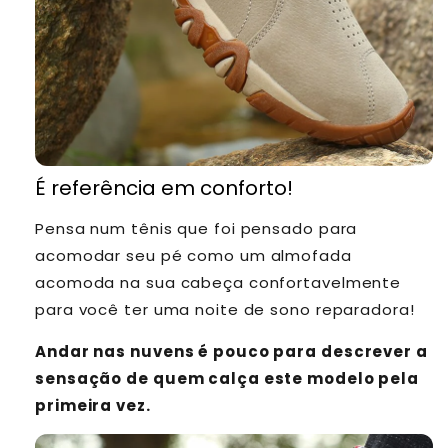
É referência em conforto!
Pensa num tênis que foi pensado para
acomodar seu pé como um almofada
acomoda na sua cabeça confortavelmente
para você ter uma noite de sono reparadora!
Andar nas nuvens é pouco para descrever a
sensação de quem calça este modelo pela
primeira vez.