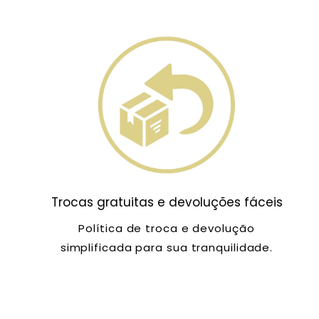
Trocas gratuitas e devoluções fáceis
Política de troca e devolução
simplificada para sua tranquilidade.