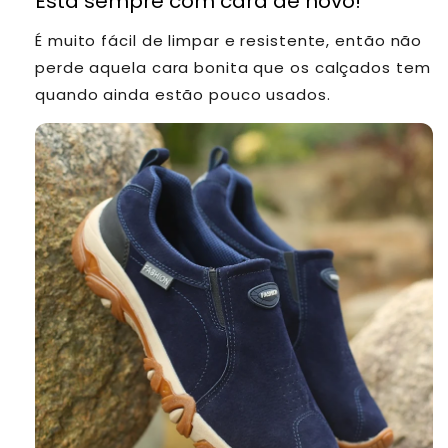
Está sempre com cara de novo!
É muito fácil de limpar e resistente, então não
perde aquela cara bonita que os calçados tem
quando ainda estão pouco usados.