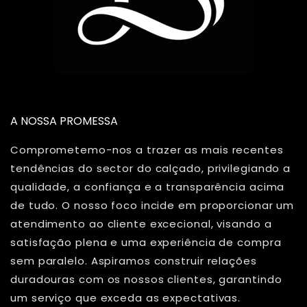
A NOSSA PROMESSA
Comprometemo-nos a trazer as mais recentes
tendências do sector do calçado, privilegiando a
qualidade, a confiança e a transparência acima
de tudo. O nosso foco incide em proporcionar um
atendimento ao cliente excecional, visando a
satisfação plena e uma experiência de compra
sem paralelo. Aspiramos construir relações
duradouras com os nossos clientes, garantindo
um serviço que exceda as expectativas.