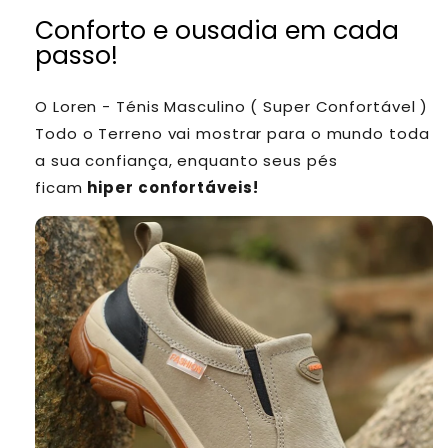
Conforto e ousadia em cada
passo!
O Loren - Ténis Masculino ( Super Confortável )
Todo o Terreno vai mostrar para o mundo toda
a sua confiança, enquanto seus pés
ficam
hiper confortáveis!