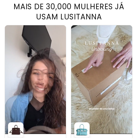
MAIS DE 30,000 MULHERES JÁ
USAM LUSITANNA