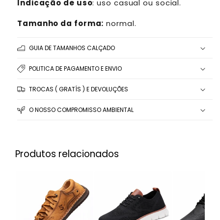
Indicação de uso
: uso casual ou social.
Tamanho da forma:
normal.
GUIA DE TAMANHOS CALÇADO
POLITICA DE PAGAMENTO E ENVIO
TROCAS ( GRATÍS ) E DEVOLUÇÕES
O NOSSO COMPROMISSO AMBIENTAL
Produtos relacionados