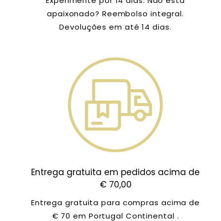
Experimente por 14 dias. Não está
apaixonado? Reembolso integral.
Devoluções em até 14 dias.
Entrega gratuita em pedidos acima de
€ 70,00
Entrega gratuita para compras acima de
€ 70 em Portugal Continental .