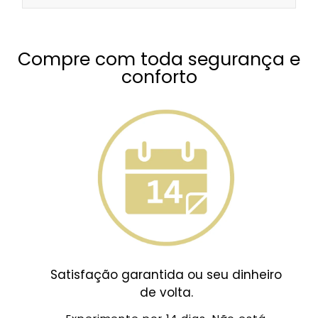
Compre com toda segurança e
conforto
Satisfação garantida ou seu dinheiro
de volta.