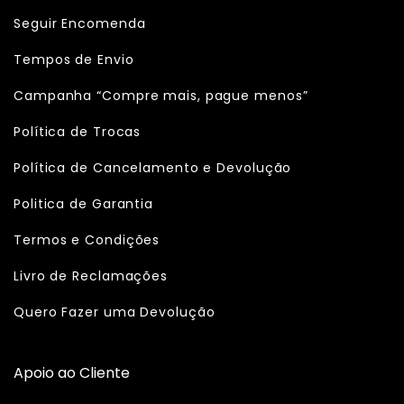
Seguir Encomenda
Tempos de Envio
Campanha “Compre mais, pague menos”
Política de Trocas
Política de Cancelamento e Devolução
Politica de Garantia
Termos e Condições
Livro de Reclamações
Quero Fazer uma Devolução
Apoio ao Cliente