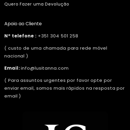
Quero Fazer uma Devolução
Apoio ao Cliente
Nº telefone :
+351 304 501 258
( custo de uma chamada para rede móvel
nacional )
Email:
info@lusitanna.com
( Para assuntos urgentes por favor opte por
enviar email, somos mais rápidos na resposta por
email )