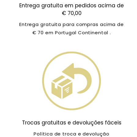
Entrega gratuita em pedidos acima de
€ 70,00
Entrega gratuita para compras acima de
€ 70 em Portugal Continental .
Trocas gratuitas e devoluções fáceis
Política de troca e devolução