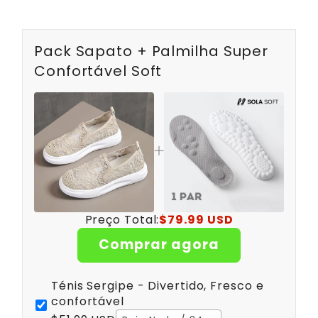
Pack Sapato + Palmilha Super
Confortável Soft
Preço Total:
$79.99 USD
Comprar agora
Ténis Sergipe - Divertido, Fresco e
confortável