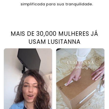
simplificada para sua tranquilidade.
MAIS DE 30,000 MULHERES JÁ
USAM LUSITANNA