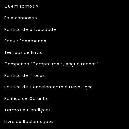
Quem somos ?
Fale connosco
Política de privacidade
Seguir Encomenda
Tempos de Envio
Campanha “Compre mais, pague menos”
Política de Trocas
Política de Cancelamento e Devolução
Politica de Garantia
Termos e Condições
Livro de Reclamações