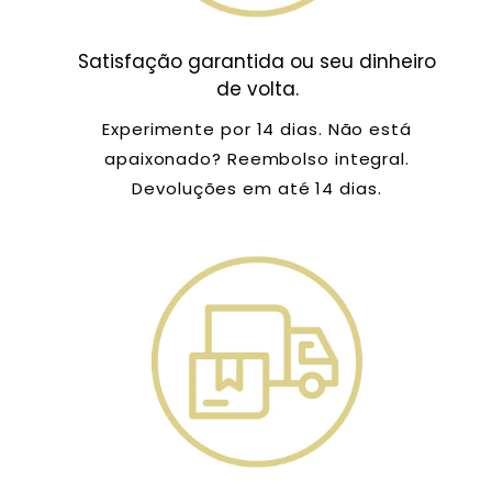
Satisfação garantida ou seu dinheiro
de volta.
Experimente por 14 dias. Não está
apaixonado? Reembolso integral.
Devoluções em até 14 dias.