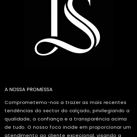
A NOSSA PROMESSA
Comprometemo-nos a trazer as mais recentes
tendências do sector do calçado, privilegiando a
qualidade, a confiança e a transparência acima
de tudo. O nosso foco incide em proporcionar um
atendimento ao cliente excecional, visando a