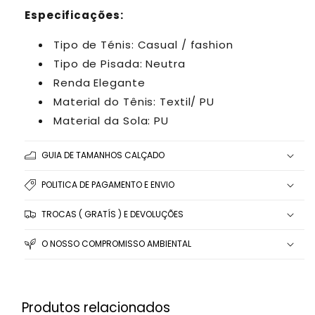
Especificações:
Tipo de Ténis: Casual / fashion
Tipo de Pisada: Neutra
Renda Elegante
Material do Tênis: Textil/ PU
Material da Sola: PU
GUIA DE TAMANHOS CALÇADO
POLITICA DE PAGAMENTO E ENVIO
TROCAS ( GRATÍS ) E DEVOLUÇÕES
O NOSSO COMPROMISSO AMBIENTAL
Produtos relacionados