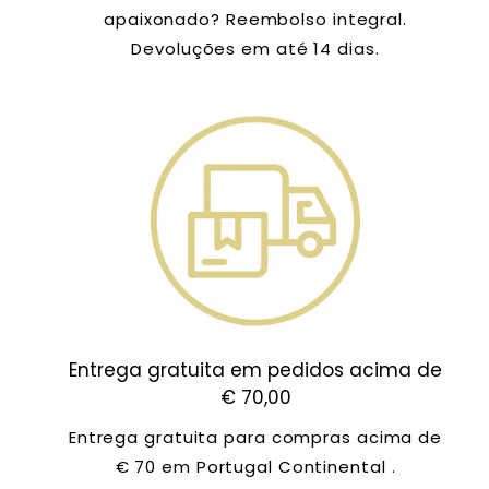
apaixonado? Reembolso integral.
Devoluções em até 14 dias.
Entrega gratuita em pedidos acima de
€ 70,00
Entrega gratuita para compras acima de
€ 70 em Portugal Continental .