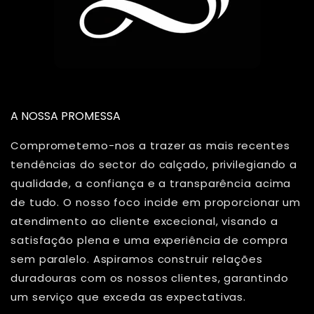
A NOSSA PROMESSA
Comprometemo-nos a trazer as mais recentes
tendências do sector do calçado, privilegiando a
qualidade, a confiança e a transparência acima
de tudo. O nosso foco incide em proporcionar um
atendimento ao cliente excecional, visando a
satisfação plena e uma experiência de compra
sem paralelo. Aspiramos construir relações
duradouras com os nossos clientes, garantindo
um serviço que exceda as expectativas.