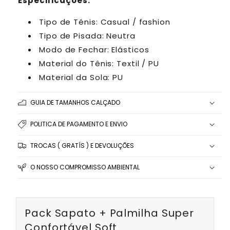
Especificações:
Tipo de Ténis: Casual / fashion
Tipo de Pisada: Neutra
Modo de Fechar: Elásticos
Material do Tênis: Textil / PU
Material da Sola: PU
GUIA DE TAMANHOS CALÇADO
POLITICA DE PAGAMENTO E ENVIO
TROCAS ( GRATÍS ) E DEVOLUÇÕES
O NOSSO COMPROMISSO AMBIENTAL
Pack Sapato + Palmilha Super
Confortável Soft