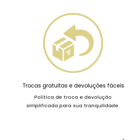
Trocas gratuitas e devoluções fáceis
Política de troca e devolução
simplificada para sua tranquilidade.