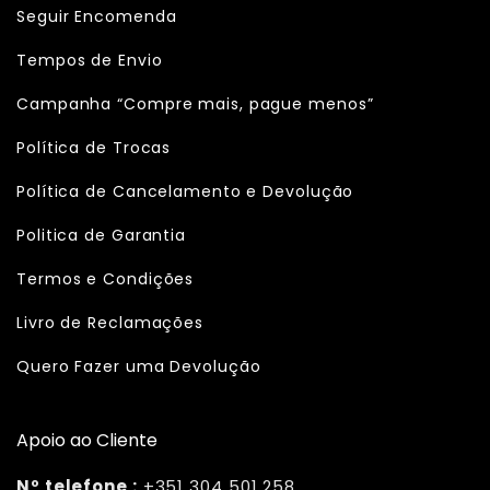
Seguir Encomenda
Tempos de Envio
Campanha “Compre mais, pague menos”
Política de Trocas
Política de Cancelamento e Devolução
Politica de Garantia
Termos e Condições
Livro de Reclamações
Quero Fazer uma Devolução
Apoio ao Cliente
Nº telefone :
+351 304 501 258