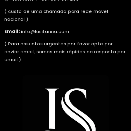
( custo de uma chamada para rede móvel
nacional )
Email:
info@lusitanna.com
( Para assuntos urgentes por favor opte por
enviar email, somos mais rápidos na resposta por
email )