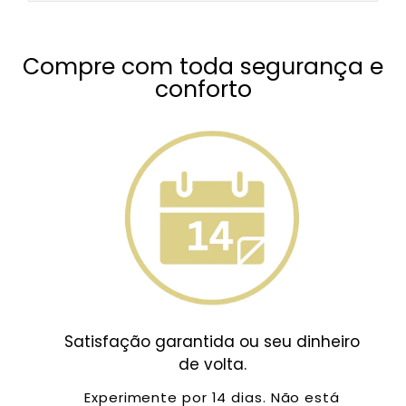
Compre com toda segurança e
conforto
Satisfação garantida ou seu dinheiro
de volta.
Experimente por 14 dias. Não está