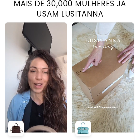
MAIS DE 30,000 MULHERES JÁ
USAM LUSITANNA