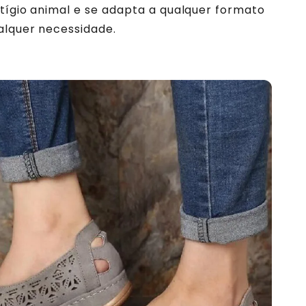
tígio animal e se adapta a qualquer formato
alquer necessidade.