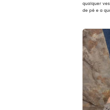
qualquer ves
de pé e a qu