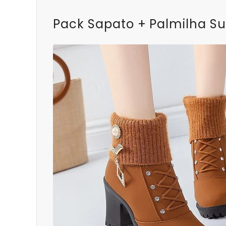
Pack Sapato + Palmilha Su