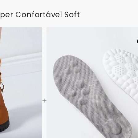
per Confortável Soft