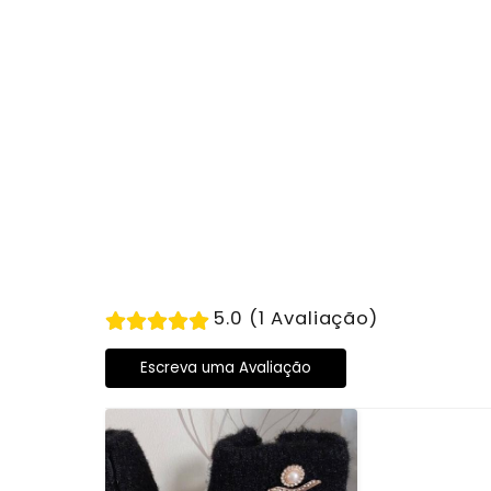
5.0 (1 Avaliação)
Escreva uma Avaliação