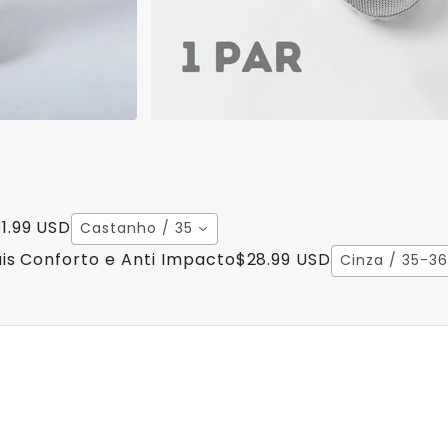
1.99 USD
Castanho / 35
is Conforto e Anti Impacto
$28.99 USD
Cinza / 35-36