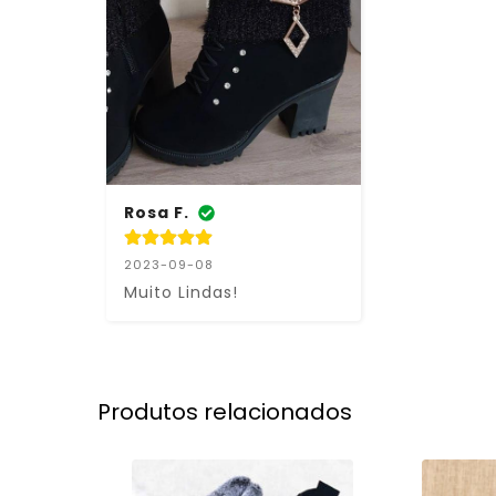
Rosa F.
2023-09-08
Muito Lindas!
Produtos relacionados