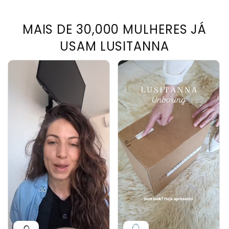
MAIS DE 30,000 MULHERES JÁ
USAM LUSITANNA