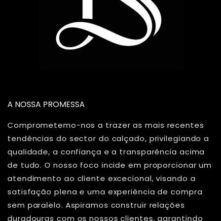
A NOSSA PROMESSA
Comprometemo-nos a trazer as mais recentes
tendências do sector do calçado, privilegiando a
qualidade, a confiança e a transparência acima
de tudo. O nosso foco incide em proporcionar um
atendimento ao cliente excecional, visando a
satisfação plena e uma experiência de compra
sem paralelo. Aspiramos construir relações
duradouras com os nossos clientes, garantindo