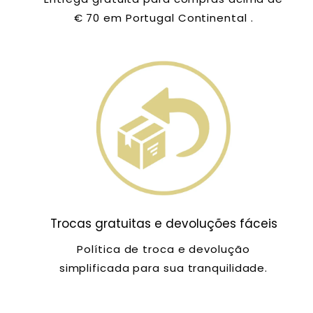
€ 70 em Portugal Continental .
Trocas gratuitas e devoluções fáceis
Política de troca e devolução
simplificada para sua tranquilidade.