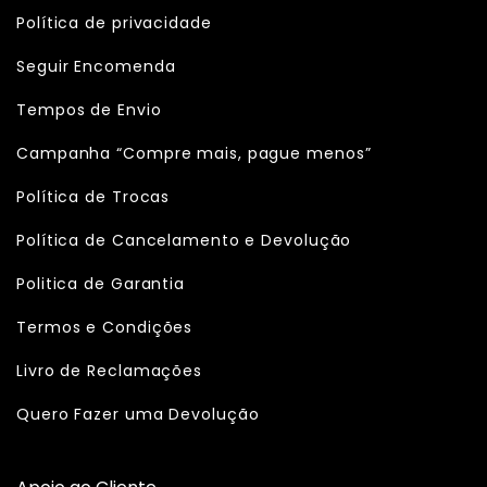
Política de privacidade
Seguir Encomenda
Tempos de Envio
Campanha “Compre mais, pague menos”
Política de Trocas
Política de Cancelamento e Devolução
Politica de Garantia
Termos e Condições
Livro de Reclamações
Quero Fazer uma Devolução