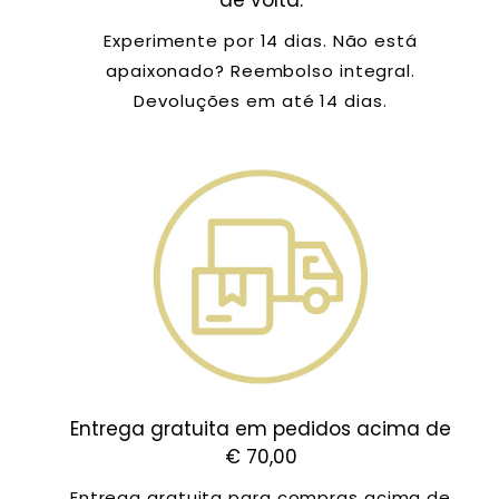
Experimente por 14 dias. Não está
apaixonado? Reembolso integral.
Devoluções em até 14 dias.
Entrega gratuita em pedidos acima de
€ 70,00
Entrega gratuita para compras acima de