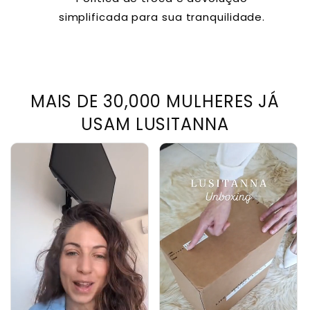
simplificada para sua tranquilidade.
MAIS DE 30,000 MULHERES JÁ
USAM LUSITANNA