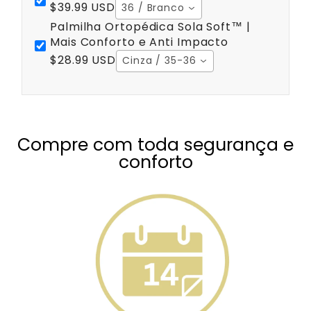
$39.99 USD
36 / Branco
Palmilha Ortopédica Sola Soft™ |
Mais Conforto e Anti Impacto
$28.99 USD
Cinza / 35-36
Compre com toda segurança e
conforto