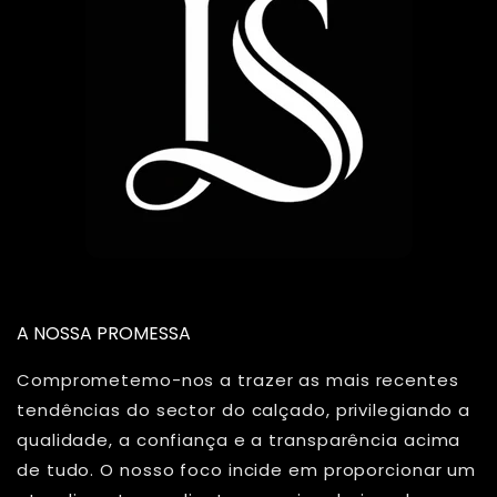
A NOSSA PROMESSA
Comprometemo-nos a trazer as mais recentes
tendências do sector do calçado, privilegiando a
qualidade, a confiança e a transparência acima
de tudo. O nosso foco incide em proporcionar um