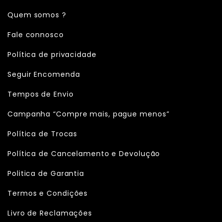
Quem somos ?
Fale connosco
Política de privacidade
Seguir Encomenda
Tempos de Envio
Campanha “Compre mais, pague menos”
Política de Trocas
Política de Cancelamento e Devolução
Politica de Garantia
Termos e Condições
Livro de Reclamações