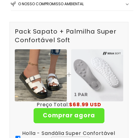
O NOSSO COMPROMISSO AMBIENTAL
Pack Sapato + Palmilha Super
Confortável Soft
Preço Total:
$68.99 USD
Comprar agora
Holla - Sandália Super Confortável