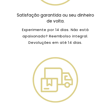
Satisfação garantida ou seu dinheiro
de volta.
Experimente por 14 dias. Não está
apaixonado? Reembolso integral.
Devoluções em até 14 dias.