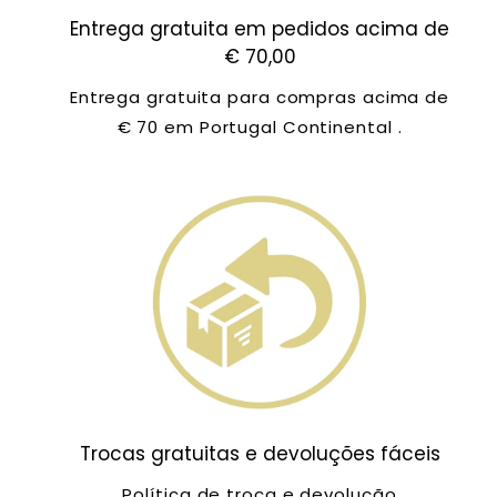
Entrega gratuita em pedidos acima de
€ 70,00
Entrega gratuita para compras acima de
€ 70 em Portugal Continental .
Trocas gratuitas e devoluções fáceis
Política de troca e devolução