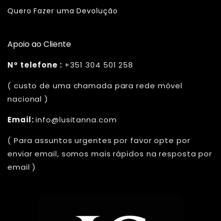
Quero Fazer uma Devolução
Apoio ao Cliente
Nº telefone :
+351 304 501 258
( custo de uma chamada para rede móvel
nacional )
Email:
info@lusitanna.com
( Para assuntos urgentes por favor opte por
enviar email, somos mais rápidos na resposta por
email )