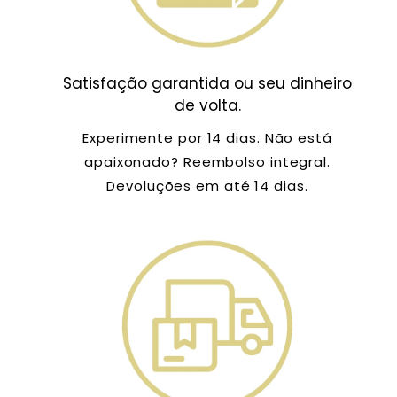
Satisfação garantida ou seu dinheiro
de volta.
Experimente por 14 dias. Não está
apaixonado? Reembolso integral.
Devoluções em até 14 dias.