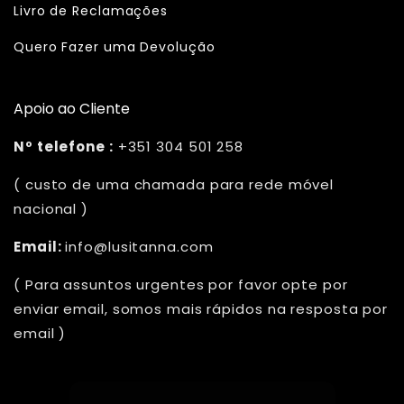
Livro de Reclamações
Quero Fazer uma Devolução
Apoio ao Cliente
Nº telefone :
+351 304 501 258
( custo de uma chamada para rede móvel
nacional )
Email:
info@lusitanna.com
( Para assuntos urgentes por favor opte por
enviar email, somos mais rápidos na resposta por
email )