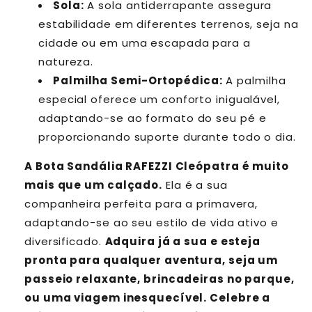
Sola:
A sola antiderrapante assegura
estabilidade em diferentes terrenos, seja na
cidade ou em uma escapada para a
natureza.
Palmilha Semi-Ortopédica:
A palmilha
especial oferece um conforto inigualável,
adaptando-se ao formato do seu pé e
proporcionando suporte durante todo o dia.
A Bota Sandália RAFEZZI Cleópatra é muito
mais que um calçado.
Ela é a sua
companheira perfeita para a primavera,
adaptando-se ao seu estilo de vida ativo e
diversificado.
Adquira já a sua e esteja
pronta para qualquer aventura, seja um
passeio relaxante, brincadeiras no parque,
ou uma viagem inesquecível. Celebre a