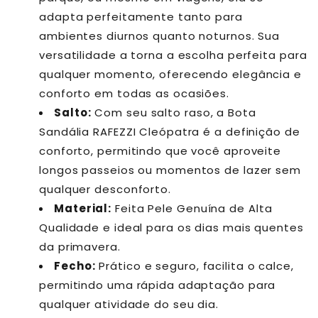
adapta perfeitamente tanto para
ambientes diurnos quanto noturnos. Sua
versatilidade a torna a escolha perfeita para
qualquer momento, oferecendo elegância e
conforto em todas as ocasiões.
Salto:
Com seu salto raso, a Bota
Sandália RAFEZZI Cleópatra é a definição de
conforto, permitindo que você aproveite
longos passeios ou momentos de lazer sem
qualquer desconforto.
Material:
Feita Pele Genuína de Alta
Qualidade e ideal para os dias mais quentes
da primavera.
Fecho:
Prático e seguro, facilita o calce,
permitindo uma rápida adaptação para
qualquer atividade do seu dia.