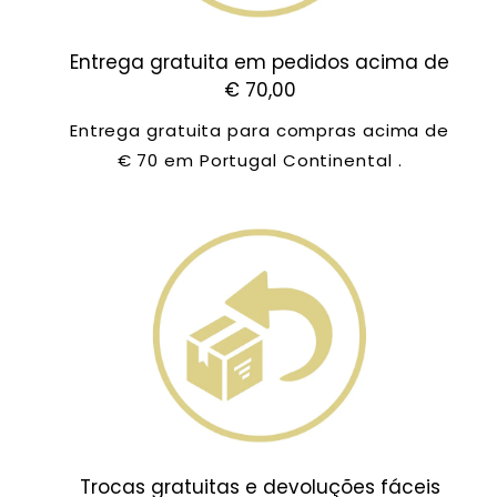
Entrega gratuita em pedidos acima de
€ 70,00
Entrega gratuita para compras acima de
€ 70 em Portugal Continental .
Trocas gratuitas e devoluções fáceis