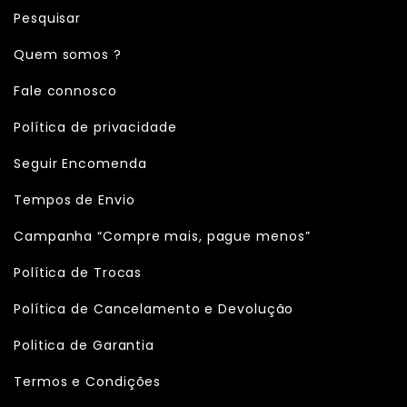
Pesquisar
Quem somos ?
Fale connosco
Política de privacidade
Seguir Encomenda
Tempos de Envio
Campanha “Compre mais, pague menos”
Política de Trocas
Política de Cancelamento e Devolução
Politica de Garantia
Termos e Condições