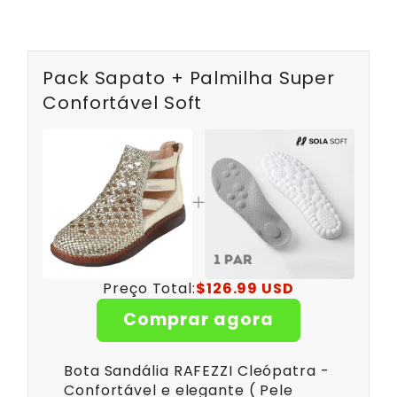
Pack Sapato + Palmilha Super
Confortável Soft
Preço Total:
$126.99 USD
Comprar agora
Bota Sandália RAFEZZI Cleópatra -
Confortável e elegante ( Pele