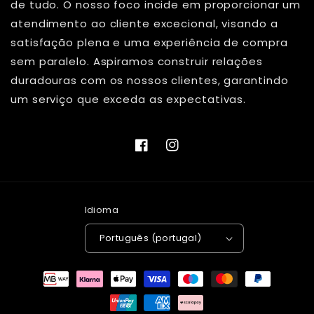
de tudo. O nosso foco incide em proporcionar um
atendimento ao cliente excecional, visando a
satisfação plena e uma experiência de compra
sem paralelo. Aspiramos construir relações
duradouras com os nossos clientes, garantindo
um serviço que exceda as expectativas.
Facebook
Instagram
Idioma
Português (portugal)
Métodos
de
pagamento