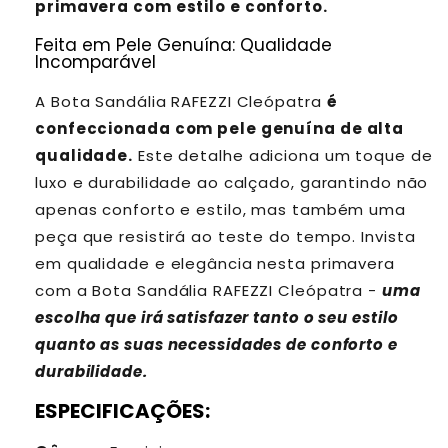
primavera com estilo e conforto.
Feita em Pele Genuína: Qualidade
Incomparável
A Bota Sandália RAFEZZI Cleópatra
é
confeccionada com pele genuína de alta
qualidade.
Este detalhe adiciona um toque de
luxo e durabilidade ao calçado, garantindo não
apenas conforto e estilo, mas também uma
peça que resistirá ao teste do tempo. Invista
em qualidade e elegância nesta primavera
com a Bota Sandália RAFEZZI Cleópatra -
uma
escolha que irá satisfazer tanto o seu estilo
quanto as suas necessidades de conforto e
durabilidade.
ESPECIFICAÇÕES: