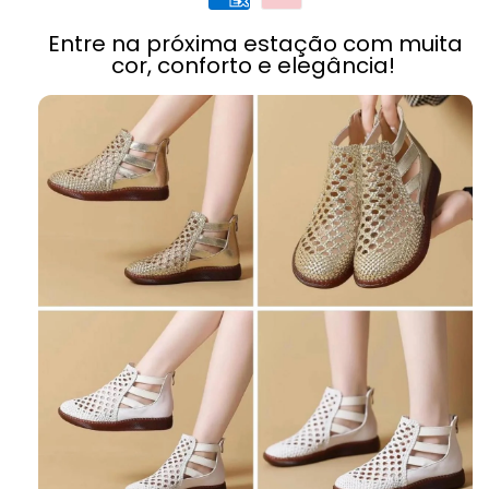
Entre na próxima estação com muita
cor, conforto e elegância!