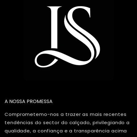
A NOSSA PROMESSA
Comprometemo-nos a trazer as mais recentes
tendências do sector do calçado, privilegiando a
qualidade, a confiança e a transparência acima