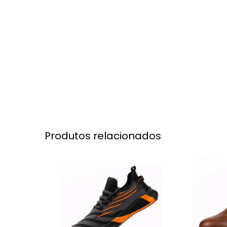
Produtos relacionados