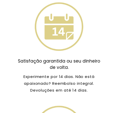
Satisfação garantida ou seu dinheiro
de volta.
Experimente por 14 dias. Não está
apaixonado? Reembolso integral.
Devoluções em até 14 dias.