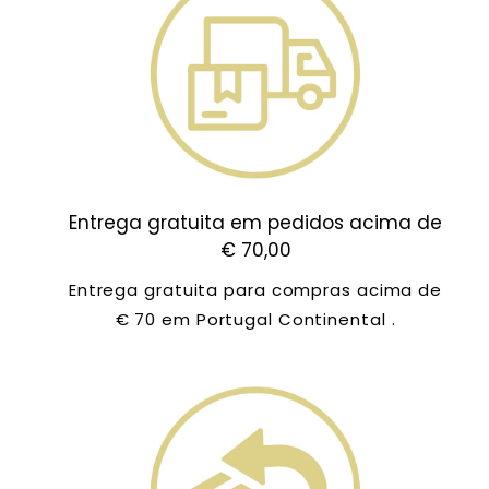
Entrega gratuita em pedidos acima de
€ 70,00
Entrega gratuita para compras acima de
€ 70 em Portugal Continental .