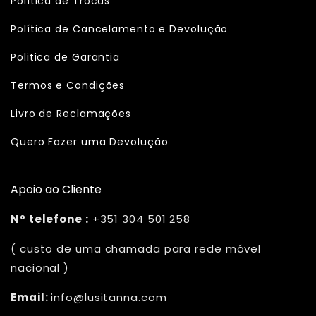
Política de Trocas
Política de Cancelamento e Devolução
Politica de Garantia
Termos e Condições
Livro de Reclamações
Quero Fazer uma Devolução
Apoio ao Cliente
Nº telefone :
+351 304 501 258
( custo de uma chamada para rede móvel
nacional )
Email:
info@lusitanna.com