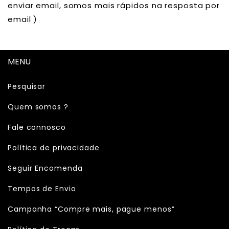
enviar email, somos mais rápidos na resposta por
email )
MENU
Pesquisar
Quem somos ?
Fale connosco
Política de privacidade
Seguir Encomenda
Tempos de Envio
Campanha “Compre mais, pague menos”