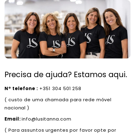
Precisa de ajuda? Estamos aqui.
Nº telefone :
+351 304 501 258
( custo de uma chamada para rede móvel
nacional )
Email:
info@lusitanna.com
( Para assuntos urgentes por favor opte por