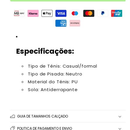
Especificações:
Tipo de Ténis: Casual/formal
Tipo de Pisada: Neutro
Material do Ténis: PU
Sola: Antiderrapante
GUIA DE TAMANHOS CALÇADO
POLITICA DE PAGAMENTO E ENVIO