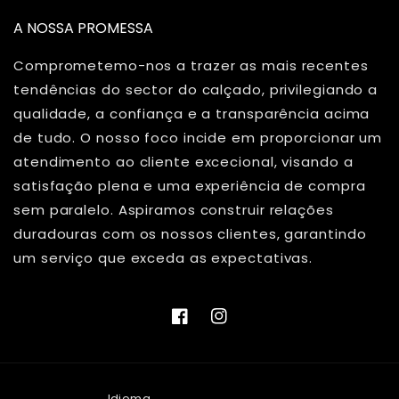
A NOSSA PROMESSA
Comprometemo-nos a trazer as mais recentes
tendências do sector do calçado, privilegiando a
qualidade, a confiança e a transparência acima
de tudo. O nosso foco incide em proporcionar um
atendimento ao cliente excecional, visando a
satisfação plena e uma experiência de compra
sem paralelo. Aspiramos construir relações
duradouras com os nossos clientes, garantindo
um serviço que exceda as expectativas.
Facebook
Instagram
Idioma