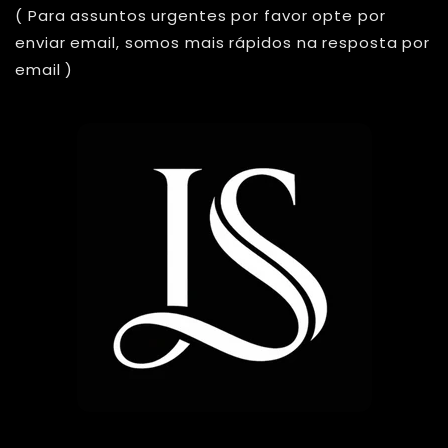
( Para assuntos urgentes por favor opte por
enviar email, somos mais rápidos na resposta por
email )