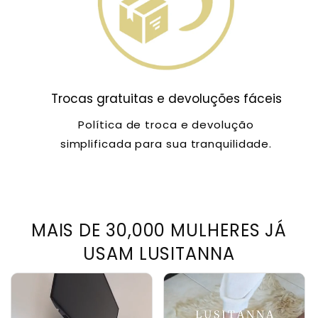
Trocas gratuitas e devoluções fáceis
Política de troca e devolução
simplificada para sua tranquilidade.
MAIS DE 30,000 MULHERES JÁ
USAM LUSITANNA