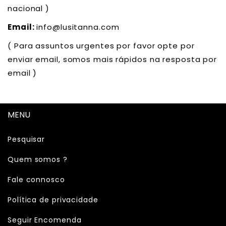
nacional )
Email:
info@lusitanna.com
( Para assuntos urgentes por favor opte por
enviar email, somos mais rápidos na resposta por
email )
MENU
Pesquisar
Quem somos ?
Fale connosco
Política de privacidade
Seguir Encomenda