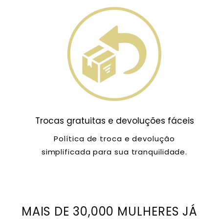
Trocas gratuitas e devoluções fáceis
Política de troca e devolução
simplificada para sua tranquilidade.
MAIS DE 30,000 MULHERES JÁ