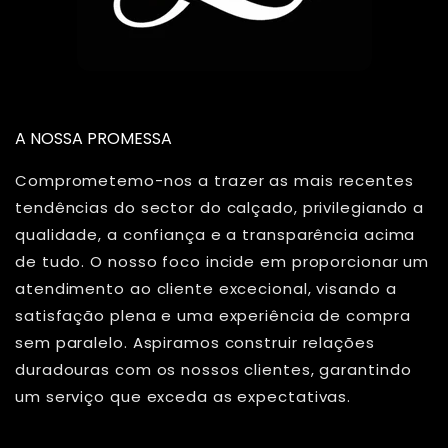
A NOSSA PROMESSA
Comprometemo-nos a trazer as mais recentes
tendências do sector do calçado, privilegiando a
qualidade, a confiança e a transparência acima
de tudo. O nosso foco incide em proporcionar um
atendimento ao cliente excecional, visando a
satisfação plena e uma experiência de compra
sem paralelo. Aspiramos construir relações
duradouras com os nossos clientes, garantindo
um serviço que exceda as expectativas.