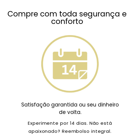
Compre com toda segurança e
conforto
Satisfação garantida ou seu dinheiro
de volta.
Experimente por 14 dias. Não está
apaixonado? Reembolso integral.