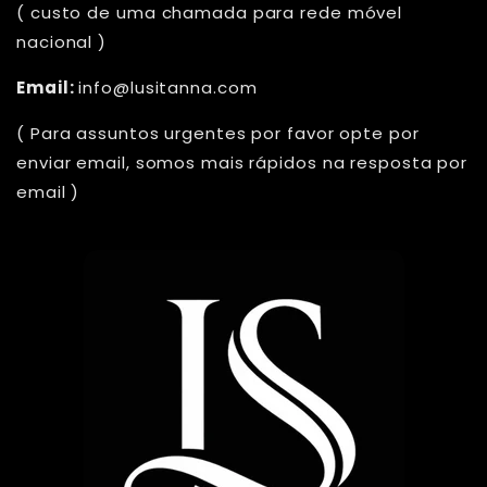
( custo de uma chamada para rede móvel
nacional )
Email:
info@lusitanna.com
( Para assuntos urgentes por favor opte por
enviar email, somos mais rápidos na resposta por
email )