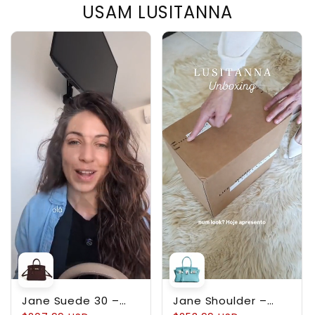
USAM LUSITANNA
Jane Suede 30 –
Jane Shoulder –