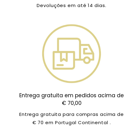
Devoluções em até 14 dias.
Entrega gratuita em pedidos acima de
€ 70,00
Entrega gratuita para compras acima de
€ 70 em Portugal Continental .