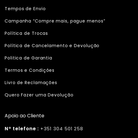
Tempos de Envio
Campanha “Compre mais, pague menos”
Política de Trocas
Política de Cancelamento e Devolução
Politica de Garantia
Termos e Condições
Livro de Reclamações
Quero Fazer uma Devolução
Apoio ao Cliente
Nº telefone :
+351 304 501 258