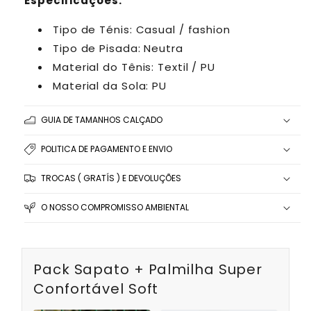
Especificações:
Tipo de Ténis: Casual / fashion
Tipo de Pisada: Neutra
Material do Tênis: Textil / PU
Material da Sola: PU
GUIA DE TAMANHOS CALÇADO
POLITICA DE PAGAMENTO E ENVIO
TROCAS ( GRATÍS ) E DEVOLUÇÕES
O NOSSO COMPROMISSO AMBIENTAL
Pack Sapato + Palmilha Super
Confortável Soft