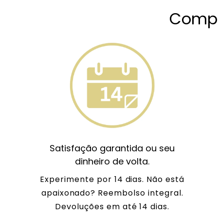
Compr
Satisfação garantida ou seu
dinheiro de volta.
Experimente por 14 dias. Não está
apaixonado? Reembolso integral.
Devoluções em até 14 dias.