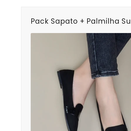
Pack Sapato + Palmilha Su