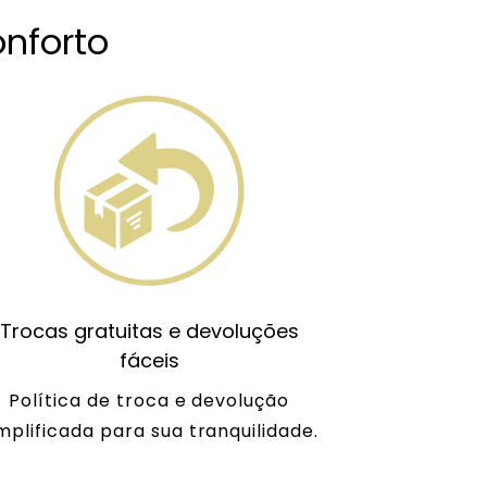
nforto
Trocas gratuitas e devoluções
fáceis
Política de troca e devolução
mplificada para sua tranquilidade.