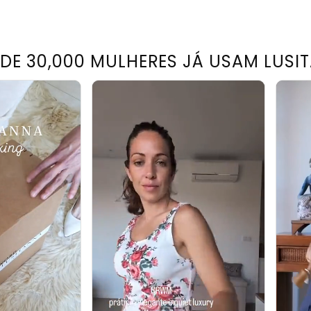
 DE 30,000 MULHERES JÁ USAM LUSI