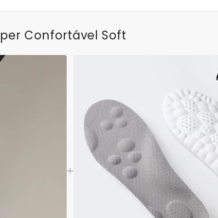
per Confortável Soft