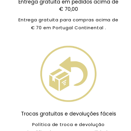
Entrega gratuita em pedidos acima de
€ 70,00
Entrega gratuita para compras acima de
€ 70 em Portugal Continental .
Trocas gratuitas e devoluções fáceis
Política de troca e devolução