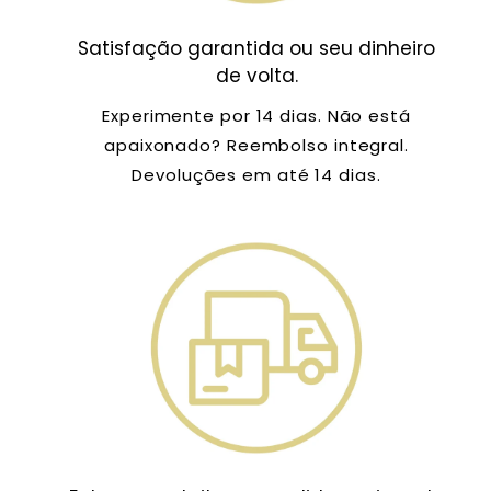
Satisfação garantida ou seu dinheiro
de volta.
Experimente por 14 dias. Não está
apaixonado? Reembolso integral.
Devoluções em até 14 dias.