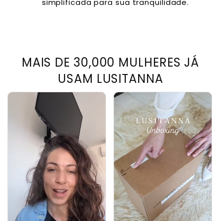
simplificada para sua tranquilidade.
MAIS DE 30,000 MULHERES JÁ
USAM LUSITANNA