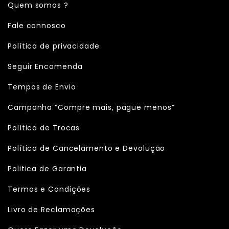
Quem somos ?
Fale connosco
Política de privacidade
Seguir Encomenda
Tempos de Envio
Campanha “Compre mais, pague menos”
Política de Trocas
Política de Cancelamento e Devolução
Politica de Garantia
Termos e Condições
Livro de Reclamações