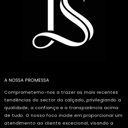
A NOSSA PROMESSA
Comprometemo-nos a trazer as mais recentes
tendências do sector do calçado, privilegiando a
qualidade, a confiança e a transparência acima
de tudo. O nosso foco incide em proporcionar um
atendimento ao cliente excecional, visando a