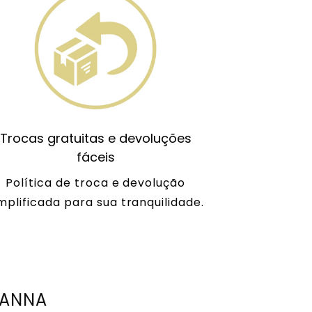
Trocas gratuitas e devoluções
fáceis
Política de troca e devolução
mplificada para sua tranquilidade.
TANNA