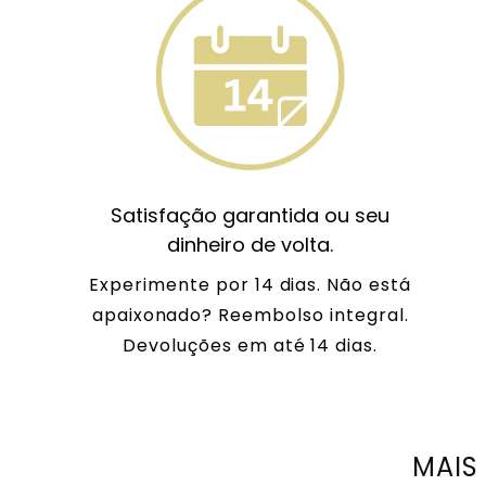
Satisfação garantida ou seu
dinheiro de volta.
Experimente por 14 dias. Não está
apaixonado? Reembolso integral.
Devoluções em até 14 dias.
MAIS