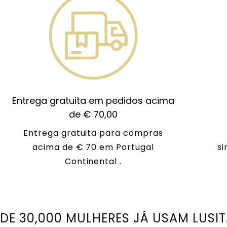
Entrega gratuita em pedidos acima
de € 70,00
Entrega gratuita para compras
acima de € 70 em Portugal
si
Continental .
 DE 30,000 MULHERES JÁ USAM LUSI