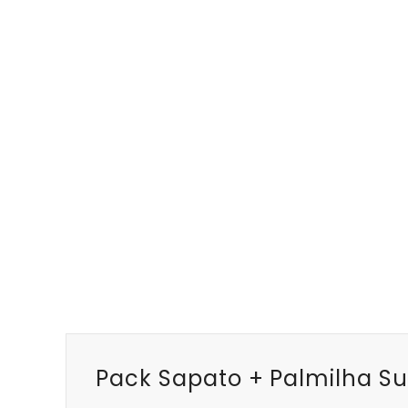
Pack Sapato + Palmilha Su