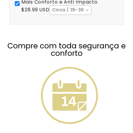
Mais Conforto e Anti Impacto
$28.99 USD
Cinza / 35-36
Compre com toda segurança e
conforto