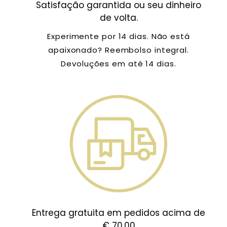
Satisfação garantida ou seu dinheiro
de volta.
Experimente por 14 dias. Não está
apaixonado? Reembolso integral.
Devoluções em até 14 dias.
Entrega gratuita em pedidos acima de
€ 70,00