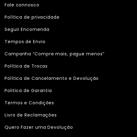
Fale connosco
Política de privacidade
Seguir Encomenda
Tempos de Envio
Campanha “Compre mais, pague menos”
Política de Trocas
Política de Cancelamento e Devolução
Politica de Garantia
Termos e Condições
Livro de Reclamações
Quero Fazer uma Devolução