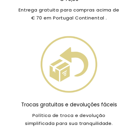
Entrega gratuita para compras acima de
€ 70 em Portugal Continental .
Trocas gratuitas e devoluções fáceis
Política de troca e devolução
simplificada para sua tranquilidade.