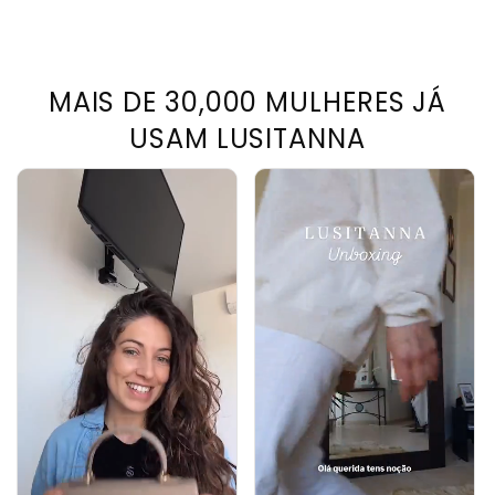
MAIS DE 30,000 MULHERES JÁ
USAM LUSITANNA