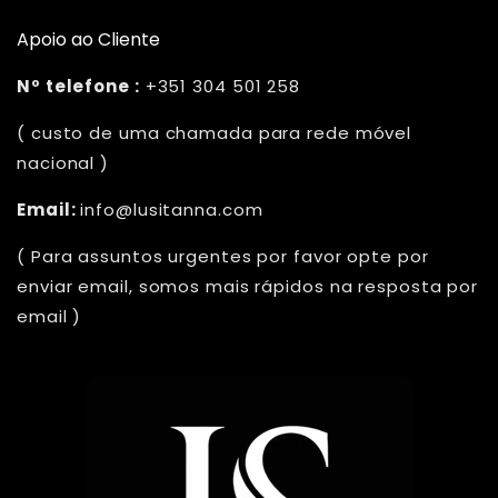
Apoio ao Cliente
Nº telefone :
+351 304 501 258
( custo de uma chamada para rede móvel
nacional )
Email:
info@lusitanna.com
( Para assuntos urgentes por favor opte por
enviar email, somos mais rápidos na resposta por
email )