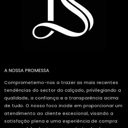
A NOSSA PROMESSA
Comprometemo-nos a trazer as mais recentes
tendências do sector do calçado, privilegiando a
qualidade, a confiança e a transparência acima
de tudo. O nosso foco incide em proporcionar um
atendimento ao cliente excecional, visando a
satisfação plena e uma experiência de compra