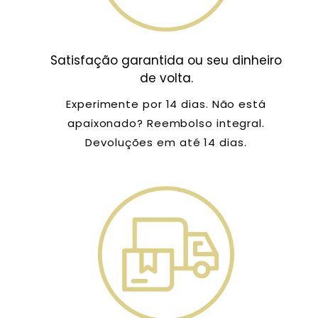
Satisfação garantida ou seu dinheiro
de volta.
Experimente por 14 dias. Não está
apaixonado? Reembolso integral.
Devoluções em até 14 dias.