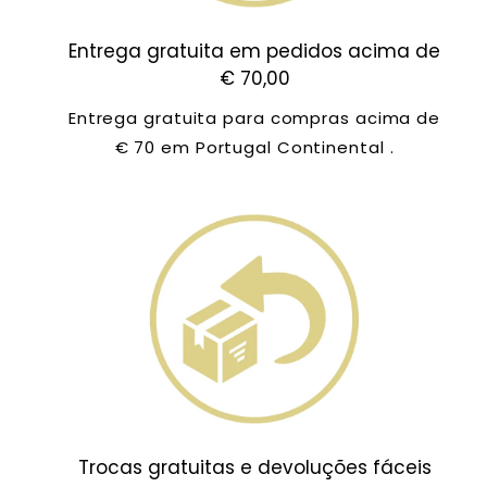
Entrega gratuita em pedidos acima de
€ 70,00
Entrega gratuita para compras acima de
€ 70 em Portugal Continental .
Trocas gratuitas e devoluções fáceis