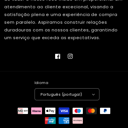
atendimento ao cliente excecional, visando a
satisfação plena e uma experiência de compra
sem paralelo. Aspiramos construir relações
duradouras com os nossos clientes, garantindo
um serviço que exceda as expectativas.
Facebook
Instagram
Idioma
Português (portugal)
Métodos
de
pagamento