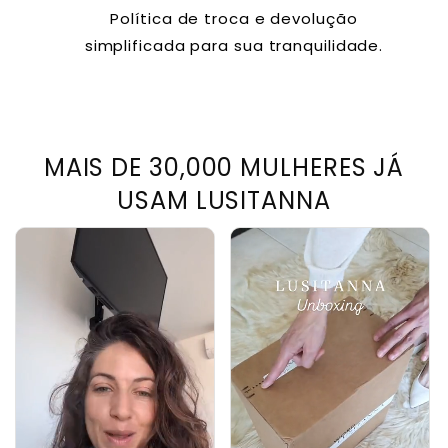
Política de troca e devolução
simplificada para sua tranquilidade.
MAIS DE 30,000 MULHERES JÁ
USAM LUSITANNA