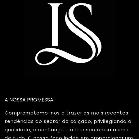
A NOSSA PROMESSA
Comprometemo-nos a trazer as mais recentes
tendências do sector do calçado, privilegiando a
qualidade, a confiança e a transparência acima
de tudo. O nosso foco incide em proporcionar um