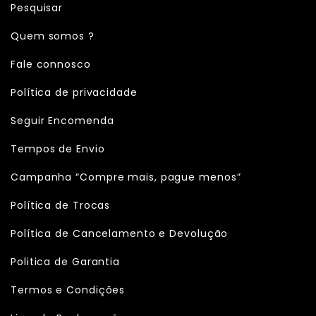
Pesquisar
Quem somos ?
Fale connosco
Política de privacidade
Seguir Encomenda
Tempos de Envio
Campanha “Compre mais, pague menos”
Política de Trocas
Política de Cancelamento e Devolução
Politica de Garantia
Termos e Condições