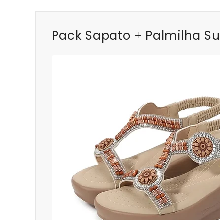
Pack Sapato + Palmilha Su