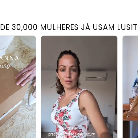
 DE 30,000 MULHERES JÁ USAM LUSI