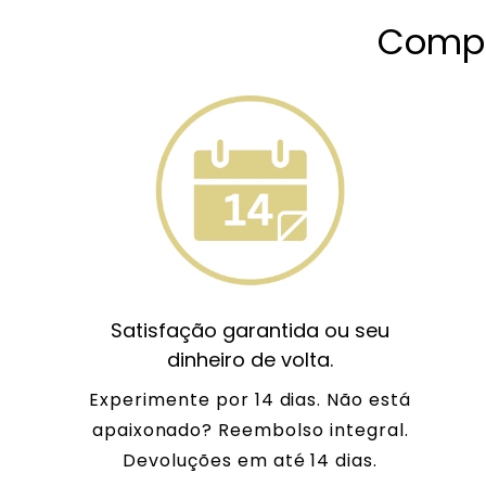
Compr
Satisfação garantida ou seu
dinheiro de volta.
Experimente por 14 dias. Não está
apaixonado? Reembolso integral.
Devoluções em até 14 dias.