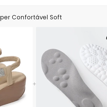
per Confortável Soft