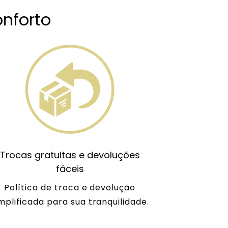
nforto
Trocas gratuitas e devoluções
fáceis
Política de troca e devolução
mplificada para sua tranquilidade.