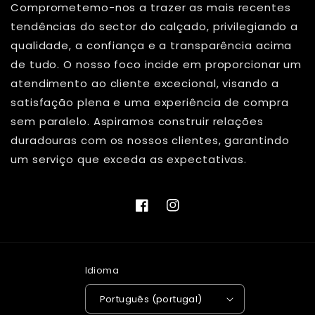
Comprometemo-nos a trazer as mais recentes
tendências do sector do calçado, privilegiando a
qualidade, a confiança e a transparência acima
de tudo. O nosso foco incide em proporcionar um
atendimento ao cliente excecional, visando a
satisfação plena e uma experiência de compra
sem paralelo. Aspiramos construir relações
duradouras com os nossos clientes, garantindo
um serviço que exceda as expectativas.
Facebook
Instagram
Idioma
Português (portugal)