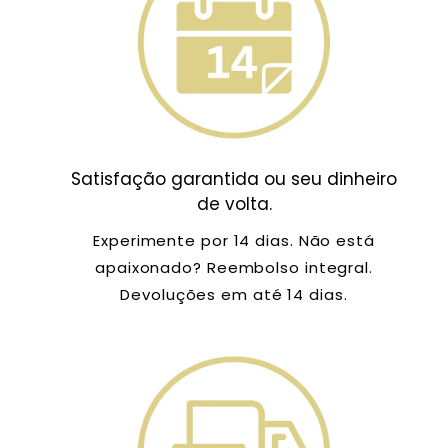
Satisfação garantida ou seu dinheiro
de volta.
Experimente por 14 dias. Não está
apaixonado? Reembolso integral.
Devoluções em até 14 dias.