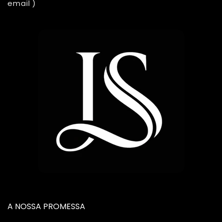
email )
A NOSSA PROMESSA