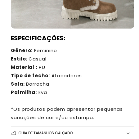
ESPECIFICAÇÕES:
Gênero:
Feminino
Estilo:
Casual
Material :
PU
Tipo de fecho:
Atacadores
Sola:
Borracha
Palmilha:
Eva
*Os produtos podem apresentar pequenas
variações de cor e/ou estampa.
GUIA DE TAMANHOS CALÇADO