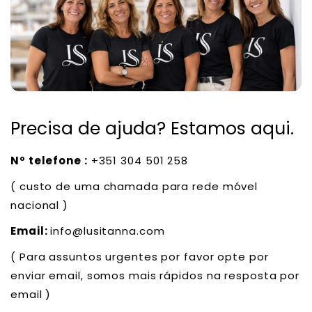
Precisa de ajuda? Estamos aqui.
Nº telefone :
+351 304 501 258
( custo de uma chamada para rede móvel
nacional )
Email:
info@lusitanna.com
( Para assuntos urgentes por favor opte por
enviar email, somos mais rápidos na resposta por
email )