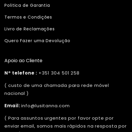
Politica de Garantia
Termos e Condições
Livro de Reclamações
Quero Fazer uma Devolução
Apoio ao Cliente
Nº telefone :
+351 304 501 258
( custo de uma chamada para rede móvel
nacional )
Email:
info@lusitanna.com
( Para assuntos urgentes por favor opte por
enviar email, somos mais rápidos na resposta por