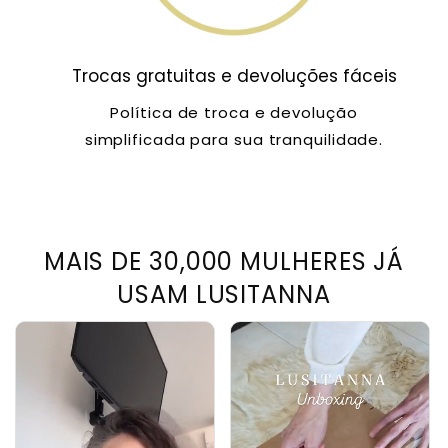
Trocas gratuitas e devoluções fáceis
Política de troca e devolução
simplificada para sua tranquilidade.
MAIS DE 30,000 MULHERES JÁ
USAM LUSITANNA