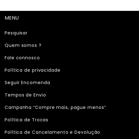
MENU
Pesquisar
Quem somos ?
Fale connosco
Política de privacidade
Seguir Encomenda
Tempos de Envio
Campanha “Compre mais, pague menos”
Política de Trocas
Política de Cancelamento e Devolução