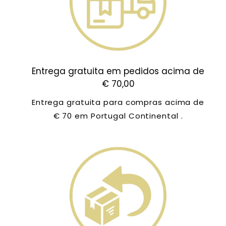
Entrega gratuita em pedidos acima de
€ 70,00
Entrega gratuita para compras acima de
€ 70 em Portugal Continental .