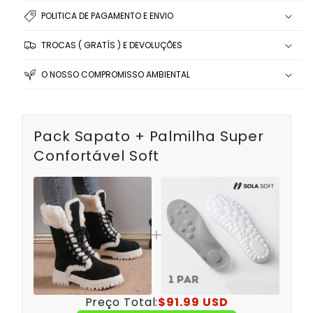
POLITICA DE PAGAMENTO E ENVIO
TROCAS ( GRATÍS ) E DEVOLUÇÕES
O NOSSO COMPROMISSO AMBIENTAL
Pack Sapato + Palmilha Super
Confortável Soft
Preço Total:
$91.99 USD