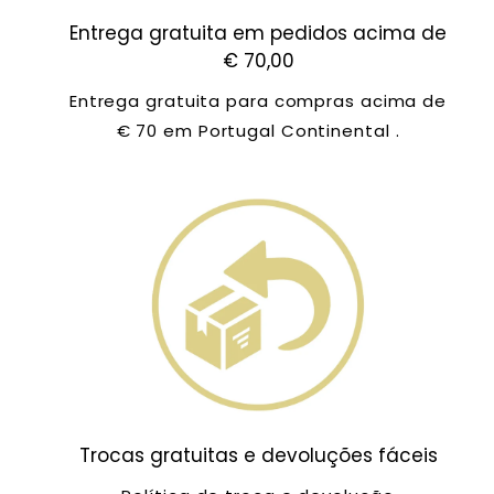
Entrega gratuita em pedidos acima de
€ 70,00
Entrega gratuita para compras acima de
€ 70 em Portugal Continental .
Trocas gratuitas e devoluções fáceis