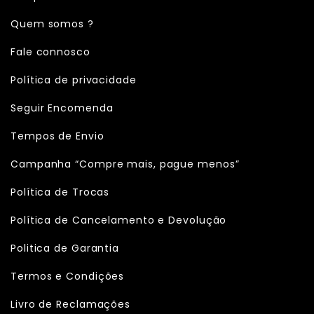
Quem somos ?
Fale connosco
Política de privacidade
Seguir Encomenda
Tempos de Envio
Campanha “Compre mais, pague menos”
Política de Trocas
Política de Cancelamento e Devolução
Politica de Garantia
Termos e Condições
Livro de Reclamações