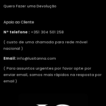
Quero Fazer uma Devolução
Apoio ao Cliente
Nº telefone :
+351 304 501 258
( custo de uma chamada para rede móvel
nacional )
Email:
info@lusitanna.com
( Para assuntos urgentes por favor opte por
enviar email, somos mais rápidos na resposta por
email )