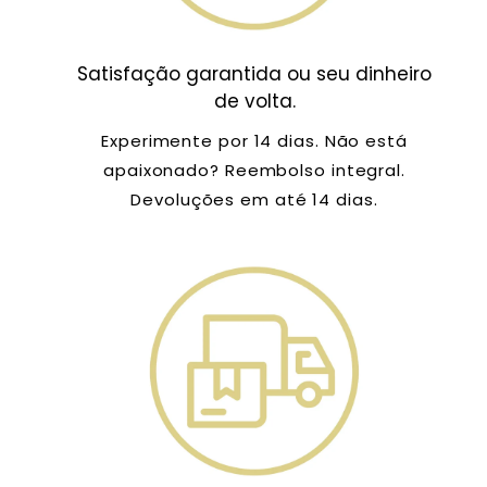
Satisfação garantida ou seu dinheiro
de volta.
Experimente por 14 dias. Não está
apaixonado? Reembolso integral.
Devoluções em até 14 dias.