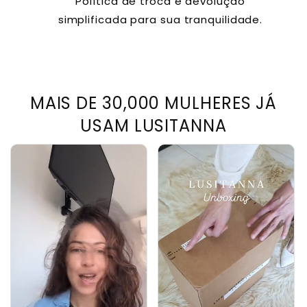
Política de troca e devolução
simplificada para sua tranquilidade.
MAIS DE 30,000 MULHERES JÁ
USAM LUSITANNA