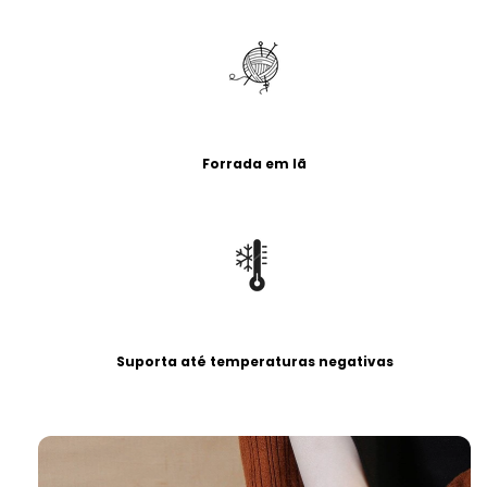
Forrada em lã
Suporta até temperaturas negativas