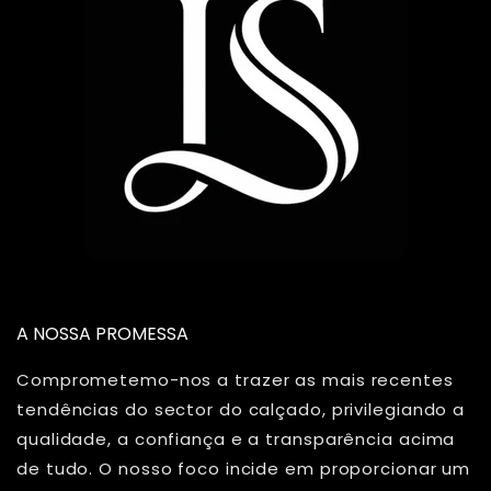
A NOSSA PROMESSA
Comprometemo-nos a trazer as mais recentes
tendências do sector do calçado, privilegiando a
qualidade, a confiança e a transparência acima
de tudo. O nosso foco incide em proporcionar um