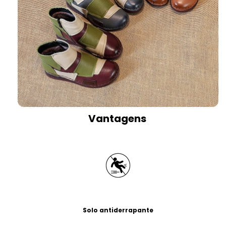
Vantagens
Solo antiderrapante