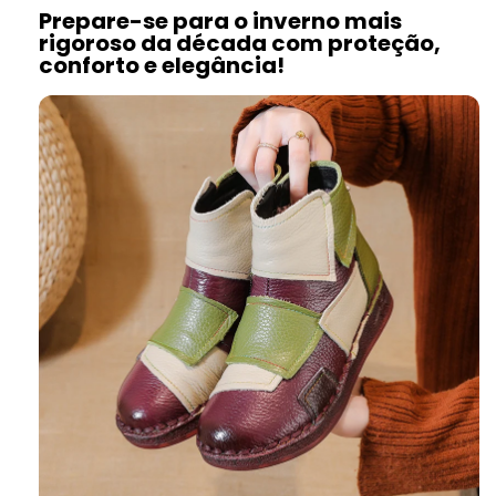
Prepare-se para o inverno mais
rigoroso da década com proteção,
conforto e elegância!