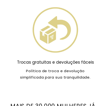
Trocas gratuitas e devoluções fáceis
Política de troca e devolução
simplificada para sua tranquilidade.