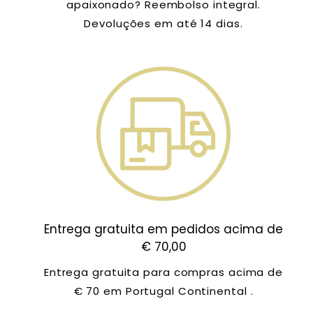
apaixonado? Reembolso integral.
Devoluções em até 14 dias.
Entrega gratuita em pedidos acima de
€ 70,00
Entrega gratuita para compras acima de
€ 70 em Portugal Continental .