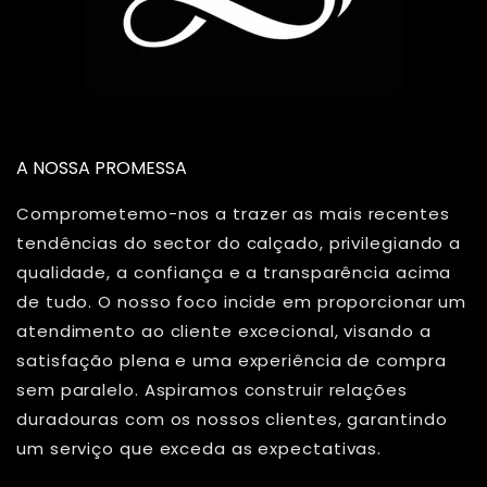
A NOSSA PROMESSA
Comprometemo-nos a trazer as mais recentes
tendências do sector do calçado, privilegiando a
qualidade, a confiança e a transparência acima
de tudo. O nosso foco incide em proporcionar um
atendimento ao cliente excecional, visando a
satisfação plena e uma experiência de compra
sem paralelo. Aspiramos construir relações
duradouras com os nossos clientes, garantindo
um serviço que exceda as expectativas.