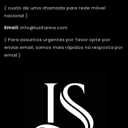
( custo de uma chamada para rede móvel
nacional )
Email:
info@lusitanna.com
( Para assuntos urgentes por favor opte por
enviar email, somos mais rápidos na resposta por
email )