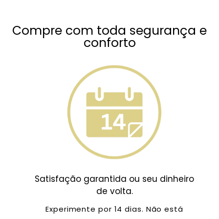
Compre com toda segurança e
conforto
Satisfação garantida ou seu dinheiro
de volta.
Experimente por 14 dias. Não está