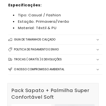
Especificações:
Tipo: Casual / Fashion
Estação. Primavera/Verão
Material: Têxtil & PU
GUIA DE TAMANHOS CALÇADO
POLITICA DE PAGAMENTO E ENVIO
TROCAS ( GRATÍS ) E DEVOLUÇÕES
O NOSSO COMPROMISSO AMBIENTAL
Pack Sapato + Palmilha Super
Confortável Soft