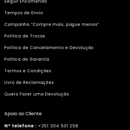
Seguir Encomenda
Tempos de Envio
Campanha “Compre mais, pague menos”
Política de Trocas
Política de Cancelamento e Devolução
Politica de Garantia
Termos e Condições
Livro de Reclamações
Quero Fazer uma Devolução
Apoio ao Cliente
Nº telefone :
+351 304 501 258