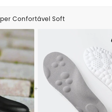
per Confortável Soft