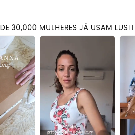
 DE 30,000 MULHERES JÁ USAM LUSI