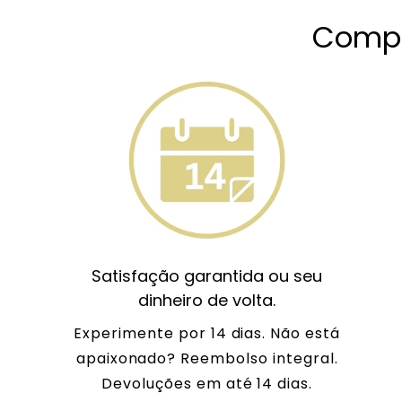
Compr
Satisfação garantida ou seu
dinheiro de volta.
Experimente por 14 dias. Não está
apaixonado? Reembolso integral.
Devoluções em até 14 dias.