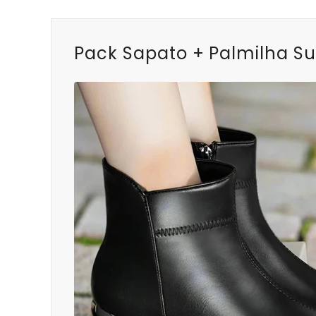
Pack Sapato + Palmilha Su