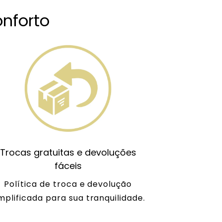
nforto
Trocas gratuitas e devoluções
fáceis
Política de troca e devolução
mplificada para sua tranquilidade.