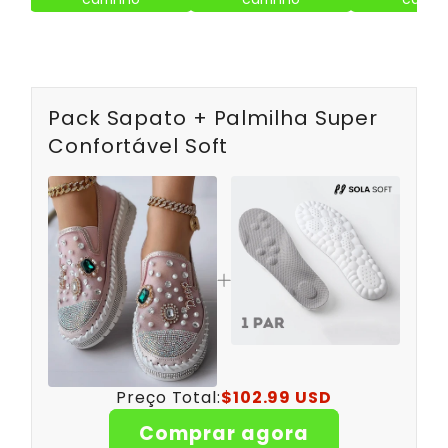
Pack Sapato + Palmilha Super
Confortável Soft
Preço Total:
$102.99 USD
Comprar agora