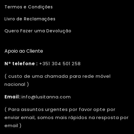
Termos e Condições
Livro de Reclamações
Quero Fazer uma Devolução
Apoio ao Cliente
Nº telefone :
+351 304 501 258
( custo de uma chamada para rede móvel
nacional )
Email:
info@lusitanna.com
( Para assuntos urgentes por favor opte por
enviar email, somos mais rápidos na resposta por
email )