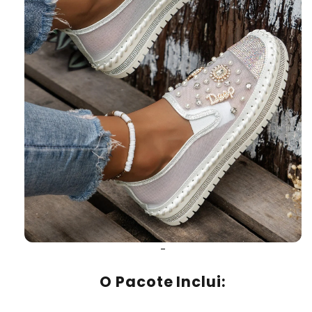
-
O Pacote Inclui: