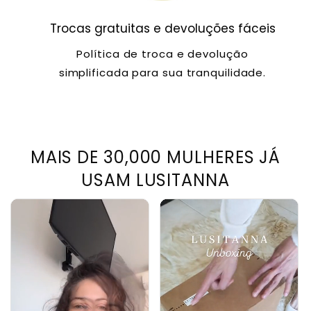
Trocas gratuitas e devoluções fáceis
Política de troca e devolução
simplificada para sua tranquilidade.
MAIS DE 30,000 MULHERES JÁ
USAM LUSITANNA