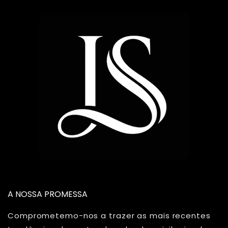
A NOSSA PROMESSA
Comprometemo-nos a trazer as mais recentes