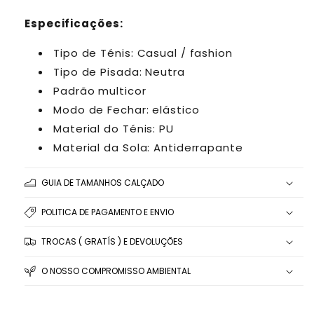
Especificações:
Tipo de Ténis: Casual / fashion
Tipo de Pisada: Neutra
Padrão multicor
Modo de Fechar: elástico
Material do Ténis: PU
Material da Sola: Antiderrapante
GUIA DE TAMANHOS CALÇADO
POLITICA DE PAGAMENTO E ENVIO
TROCAS ( GRATÍS ) E DEVOLUÇÕES
O NOSSO COMPROMISSO AMBIENTAL