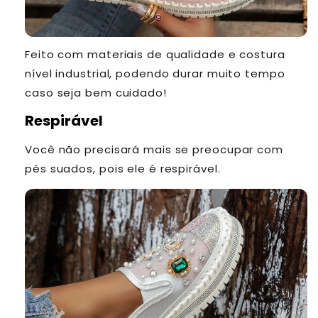
Feito com materiais de qualidade e costura
nível industrial, podendo durar muito tempo
caso seja bem cuidado!
Respirável
Você não precisará mais se preocupar com
pés suados, pois ele é respirável.