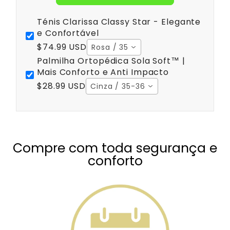
Ténis Clarissa Classy Star - Elegante
e Confortável
$74.99 USD
Rosa / 35
Palmilha Ortopédica Sola Soft™ |
Mais Conforto e Anti Impacto
$28.99 USD
Cinza / 35-36
Compre com toda segurança e
conforto