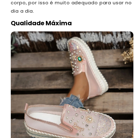
corpo, por isso é muito adequado para usar no
dia a dia.
Qualidade Máxima