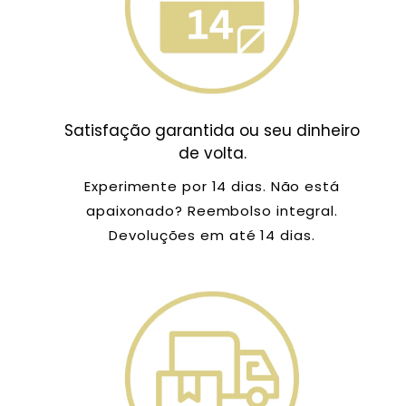
Satisfação garantida ou seu dinheiro
de volta.
Experimente por 14 dias. Não está
apaixonado? Reembolso integral.
Devoluções em até 14 dias.