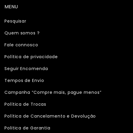
MENU
Pesquisar
Quem somos ?
Fale connosco
Política de privacidade
Seguir Encomenda
Tempos de Envio
Campanha “Compre mais, pague menos”
Política de Trocas
Política de Cancelamento e Devolução
Politica de Garantia