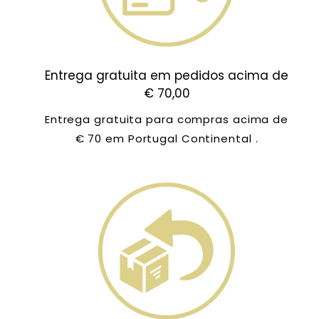
Entrega gratuita em pedidos acima de
€ 70,00
Entrega gratuita para compras acima de
€ 70 em Portugal Continental .