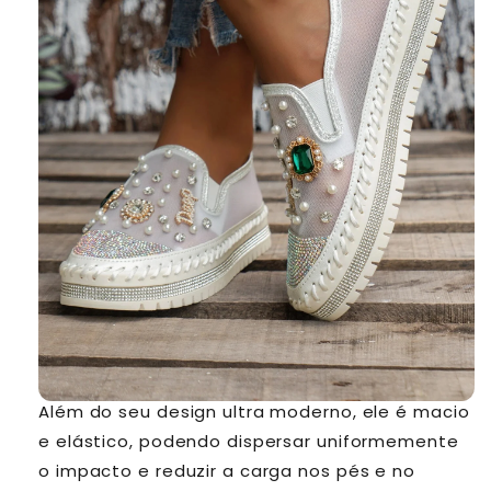
Além do seu design ultra moderno, ele é macio
e elástico, podendo dispersar uniformemente
o impacto e reduzir a carga nos pés e no