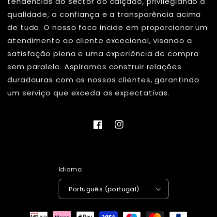
tendências do sector do calçado, privilegiando a
qualidade, a confiança e a transparência acima
de tudo. O nosso foco incide em proporcionar um
atendimento ao cliente excecional, visando a
satisfação plena e uma experiência de compra
sem paralelo. Aspiramos construir relações
duradouras com os nossos clientes, garantindo
um serviço que exceda as expectativas.
Facebook
Instagram
Idioma
Português (portugal)
Métodos