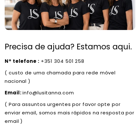
Precisa de ajuda? Estamos aqui.
Nº telefone :
+351 304 501 258
( custo de uma chamada para rede móvel
nacional )
Email:
info@lusitanna.com
( Para assuntos urgentes por favor opte por
enviar email, somos mais rápidos na resposta por
email )