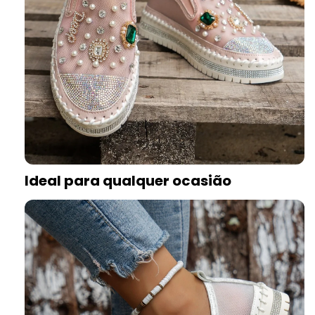
Ideal para qualquer ocasião