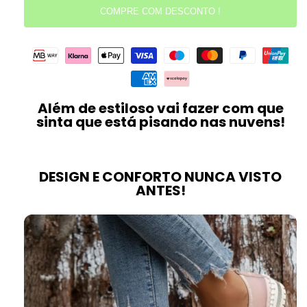
COMPRE COM DESCONTO !
Além de estiloso vai fazer com que
sinta que está pisando nas nuvens!
DESIGN E CONFORTO NUNCA VISTO
ANTES!