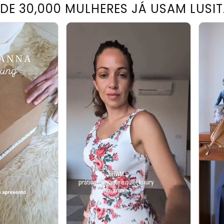
 DE 30,000 MULHERES JÁ USAM LUSI