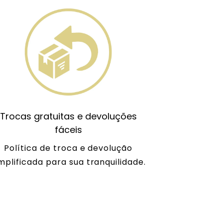
Trocas gratuitas e devoluções
fáceis
Política de troca e devolução
mplificada para sua tranquilidade.