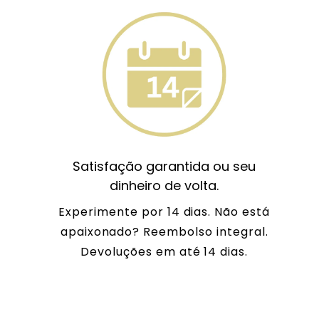
Satisfação garantida ou seu
dinheiro de volta.
Experimente por 14 dias. Não está
apaixonado? Reembolso integral.
Devoluções em até 14 dias.