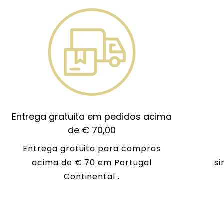
Entrega gratuita em pedidos acima
de € 70,00
Entrega gratuita para compras
acima de € 70 em Portugal
si
Continental .