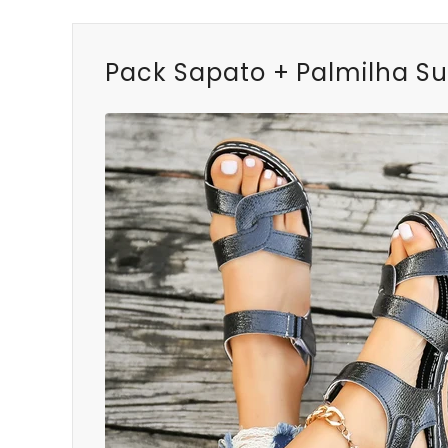
Pack Sapato + Palmilha Su