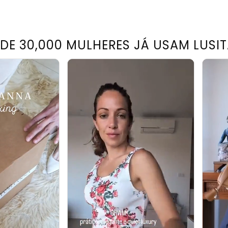
 DE 30,000 MULHERES JÁ USAM LUSI