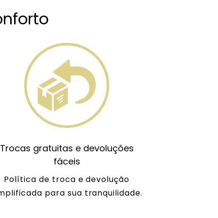
nforto
Trocas gratuitas e devoluções
fáceis
Política de troca e devolução
mplificada para sua tranquilidade.