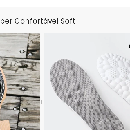
per Confortável Soft