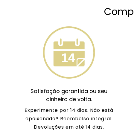
Compr
Satisfação garantida ou seu
dinheiro de volta.
Experimente por 14 dias. Não está
apaixonado? Reembolso integral.
Devoluções em até 14 dias.