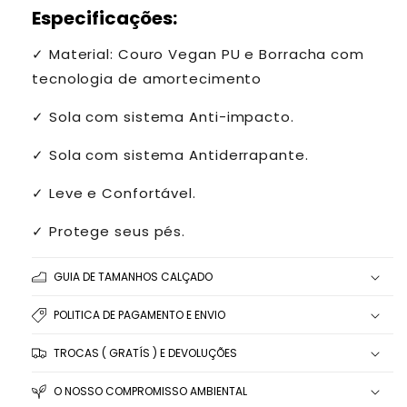
Especificações:
✓
Material: Couro Vegan PU e Borracha com
tecnologia de amortecimento
✓
Sola com sistema Anti-impacto.
✓
Sola com sistema Antiderrapante.
✓
Leve e Confortável.
✓ Protege seus pés.
GUIA DE TAMANHOS CALÇADO
POLITICA DE PAGAMENTO E ENVIO
TROCAS ( GRATÍS ) E DEVOLUÇÕES
O NOSSO COMPROMISSO AMBIENTAL