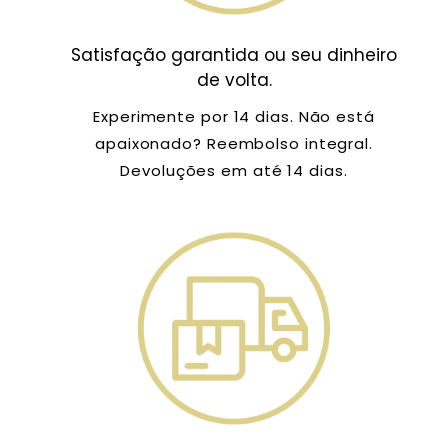
Satisfação garantida ou seu dinheiro
de volta.
Experimente por 14 dias. Não está
apaixonado? Reembolso integral.
Devoluções em até 14 dias.