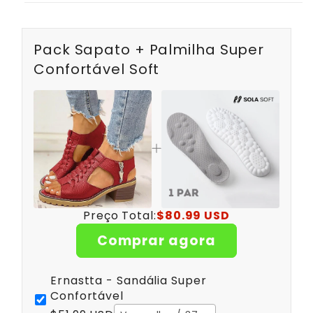
Pack Sapato + Palmilha Super
Confortável Soft
Preço Total:
$80.99 USD
Comprar agora
Ernastta - Sandália Super
Confortável