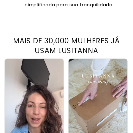
simplificada para sua tranquilidade.
MAIS DE 30,000 MULHERES JÁ
USAM LUSITANNA