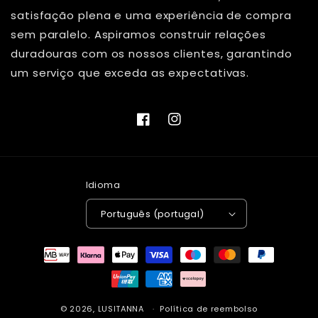
satisfação plena e uma experiência de compra
sem paralelo. Aspiramos construir relações
duradouras com os nossos clientes, garantindo
um serviço que exceda as expectativas.
Facebook
Instagram
Idioma
Português (portugal)
Métodos
de
pagamento
© 2026,
LUSITANNA
Política de reembolso