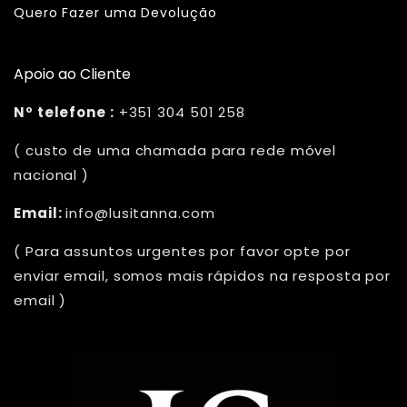
Quero Fazer uma Devolução
Apoio ao Cliente
Nº telefone :
+351 304 501 258
( custo de uma chamada para rede móvel
nacional )
Email:
info@lusitanna.com
( Para assuntos urgentes por favor opte por
enviar email, somos mais rápidos na resposta por
email )