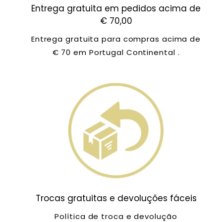
Entrega gratuita em pedidos acima de
€ 70,00
Entrega gratuita para compras acima de
€ 70 em Portugal Continental .
Trocas gratuitas e devoluções fáceis
Política de troca e devolução