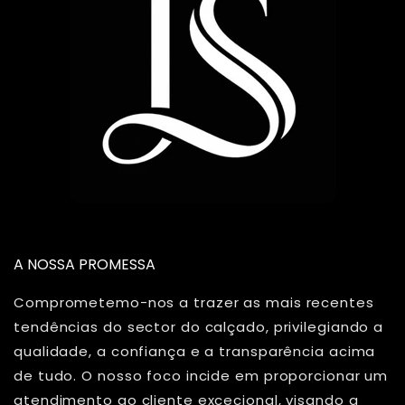
A NOSSA PROMESSA
Comprometemo-nos a trazer as mais recentes
tendências do sector do calçado, privilegiando a
qualidade, a confiança e a transparência acima
de tudo. O nosso foco incide em proporcionar um
atendimento ao cliente excecional, visando a