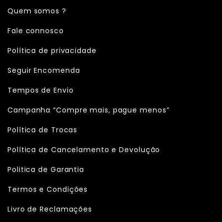
Quem somos ?
Fale connosco
Política de privacidade
Seguir Encomenda
Tempos de Envio
Campanha “Compre mais, pague menos”
Política de Trocas
Política de Cancelamento e Devolução
Politica de Garantia
Termos e Condições
Livro de Reclamações