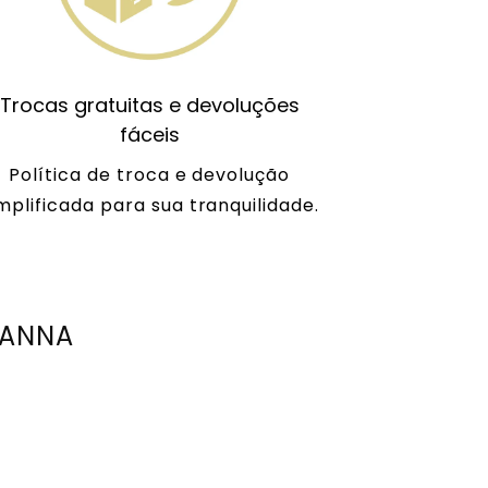
Trocas gratuitas e devoluções
fáceis
Política de troca e devolução
mplificada para sua tranquilidade.
TANNA