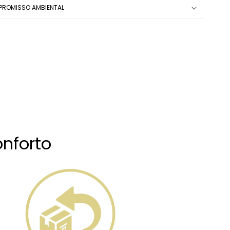
ROMISSO AMBIENTAL
nforto