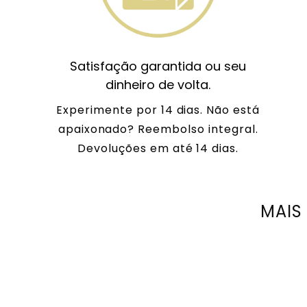
Satisfação garantida ou seu
dinheiro de volta.
Experimente por 14 dias. Não está
apaixonado? Reembolso integral.
Devoluções em até 14 dias.
MAIS