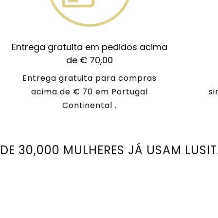
Entrega gratuita em pedidos acima
de € 70,00
Entrega gratuita para compras
acima de € 70 em Portugal
si
Continental .
 DE 30,000 MULHERES JÁ USAM LUSI