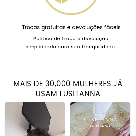
Trocas gratuitas e devoluções fáceis
Política de troca e devolução
simplificada para sua tranquilidade.
MAIS DE 30,000 MULHERES JÁ
USAM LUSITANNA