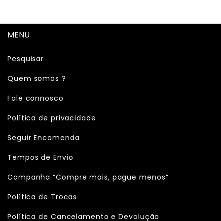
MENU
Pesquisar
Quem somos ?
Fale connosco
Política de privacidade
Seguir Encomenda
Tempos de Envio
Campanha “Compre mais, pague menos”
Política de Trocas
Política de Cancelamento e Devolução