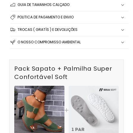
GUIA DE TAMANHOS CALÇADO
POLITICA DE PAGAMENTO E ENVIO
TROCAS ( GRATÍS ) E DEVOLUÇÕES
O NOSSO COMPROMISSO AMBIENTAL
Pack Sapato + Palmilha Super
Confortável Soft