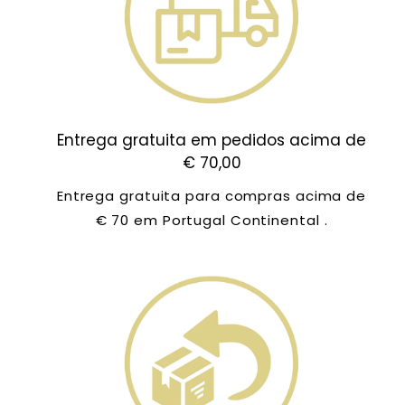
Entrega gratuita em pedidos acima de
€ 70,00
Entrega gratuita para compras acima de
€ 70 em Portugal Continental .