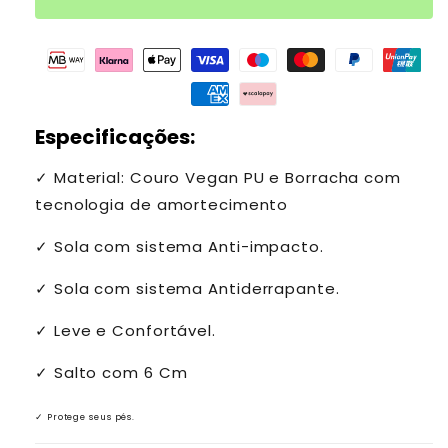
Especificações:
✓
Material: Couro Vegan PU e Borracha com
tecnologia de amortecimento
✓
Sola com sistema Anti-impacto.
✓
Sola com sistema Antiderrapante.
✓
Leve e Confortável.
✓ Salto com 6 Cm
✓ Protege seus pés.