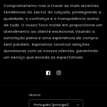
Comprometemo-nos a trazer as mais recentes
tendências do sector do calçado, privilegiando a
qualidade, a confiança e a transparência acima
de tudo. O nosso foco incide em proporcionar um
atendimento ao cliente excecional, visando a
satisfação plena e uma experiência de compra
sem paralelo. Aspiramos construir relações
duradouras com os nossos clientes, garantindo
um serviço que exceda as expectativas.
Facebook
Instagram
Idioma
Português (portugal)