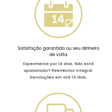
Satisfação garantida ou seu dinheiro
de volta.
Experimente por 14 dias. Não está
apaixonado? Reembolso integral.
Devoluções em até 14 dias.