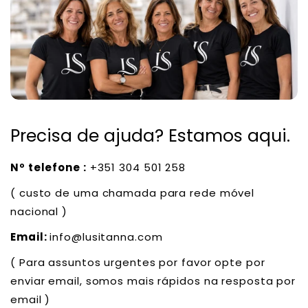
Precisa de ajuda? Estamos aqui.
Nº telefone :
+351 304 501 258
( custo de uma chamada para rede móvel
nacional )
Email:
info@lusitanna.com
( Para assuntos urgentes por favor opte por
enviar email, somos mais rápidos na resposta por
email )