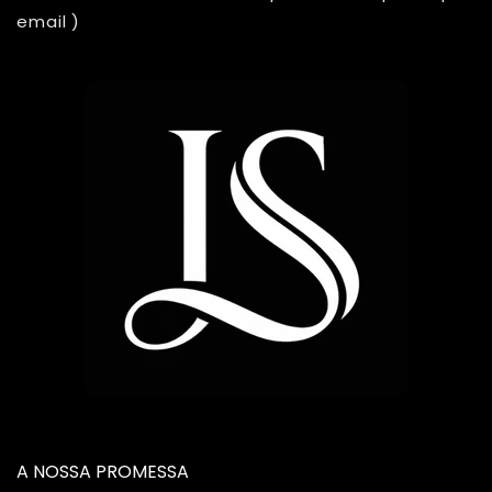
email )
A NOSSA PROMESSA