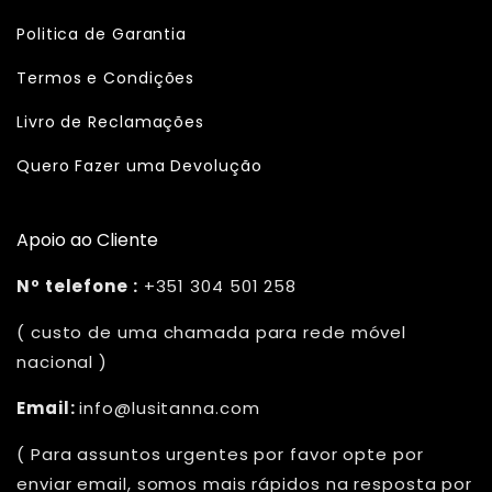
Politica de Garantia
Termos e Condições
Livro de Reclamações
Quero Fazer uma Devolução
Apoio ao Cliente
Nº telefone :
+351 304 501 258
( custo de uma chamada para rede móvel
nacional )
Email:
info@lusitanna.com
( Para assuntos urgentes por favor opte por
enviar email, somos mais rápidos na resposta por