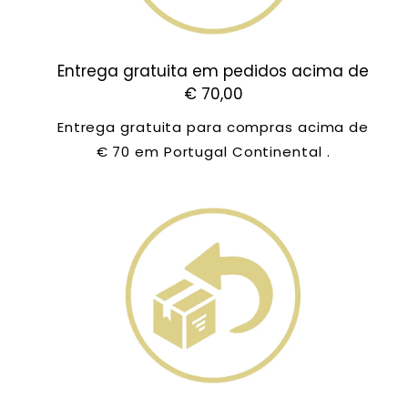
Entrega gratuita em pedidos acima de
€ 70,00
Entrega gratuita para compras acima de
€ 70 em Portugal Continental .