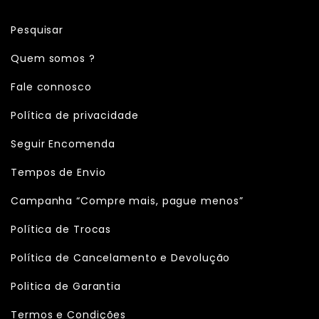
Pesquisar
Quem somos ?
Fale connosco
Política de privacidade
Seguir Encomenda
Tempos de Envio
Campanha “Compre mais, pague menos”
Política de Trocas
Política de Cancelamento e Devolução
Politica de Garantia
Termos e Condições