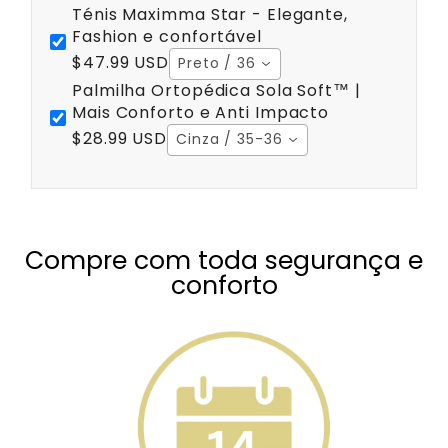
Ténis Maximma Star - Elegante,
Fashion e confortável
$47.99 USD
Preto / 36
Palmilha Ortopédica Sola Soft™ |
Mais Conforto e Anti Impacto
$28.99 USD
Cinza / 35-36
Compre com toda segurança e
conforto