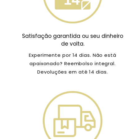
Satisfação garantida ou seu dinheiro
de volta.
Experimente por 14 dias. Não está
apaixonado? Reembolso integral.
Devoluções em até 14 dias.