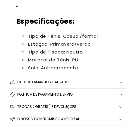
Especificações:
Tipo de Ténis: Casual/formal
Estação: Primavera/verão
Tipo de Pisada: Neutro
Material do Ténis: PU
Sola: Antiderrapante
GUIA DE TAMANHOS CALÇADO
POLITICA DE PAGAMENTO E ENVIO
TROCAS ( GRATÍS ) E DEVOLUÇÕES
O NOSSO COMPROMISSO AMBIENTAL