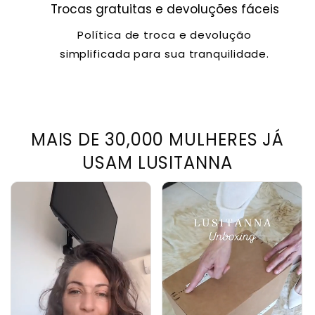
Trocas gratuitas e devoluções fáceis
Política de troca e devolução
simplificada para sua tranquilidade.
MAIS DE 30,000 MULHERES JÁ
USAM LUSITANNA