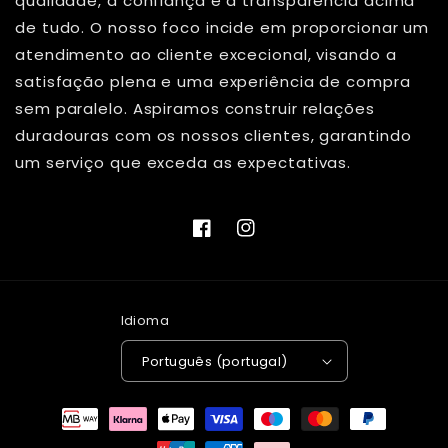
qualidade, a confiança e a transparência acima
de tudo. O nosso foco incide em proporcionar um
atendimento ao cliente excecional, visando a
satisfação plena e uma experiência de compra
sem paralelo. Aspiramos construir relações
duradouras com os nossos clientes, garantindo
um serviço que exceda as expectativas.
Facebook
Instagram
Idioma
Português (portugal)
Métodos
de