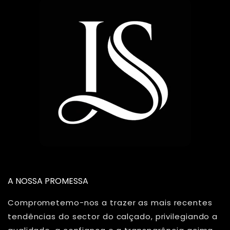
A NOSSA PROMESSA
Comprometemo-nos a trazer as mais recentes
tendências do sector do calçado, privilegiando a