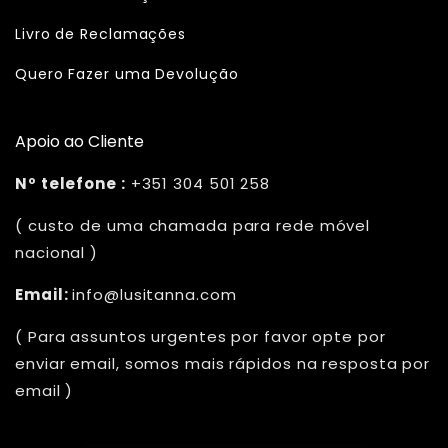
Livro de Reclamações
Quero Fazer uma Devolução
Apoio ao Cliente
Nº telefone :
+351 304 501 258
( custo de uma chamada para rede móvel
nacional )
Email:
info@lusitanna.com
( Para assuntos urgentes por favor opte por
enviar email, somos mais rápidos na resposta por
email )