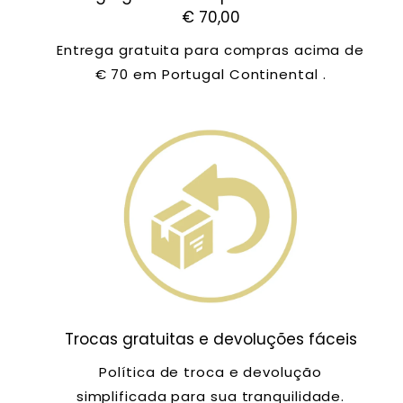
€ 70,00
Entrega gratuita para compras acima de
€ 70 em Portugal Continental .
Trocas gratuitas e devoluções fáceis
Política de troca e devolução
simplificada para sua tranquilidade.