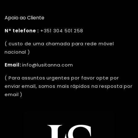
Apoio ao Cliente
Nº telefone :
+351 304 501 258
( custo de uma chamada para rede móvel
nacional )
Email:
info@lusitanna.com
( Para assuntos urgentes por favor opte por
enviar email, somos mais rápidos na resposta por
email )