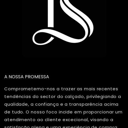
A NOSSA PROMESSA
Comprometemo-nos a trazer as mais recentes
tendências do sector do calçado, privilegiando a
qualidade, a confiança e a transparência acima
de tudo. O nosso foco incide em proporcionar um
atendimento ao cliente excecional, visando a
satisfação plena e uma experiência de compra