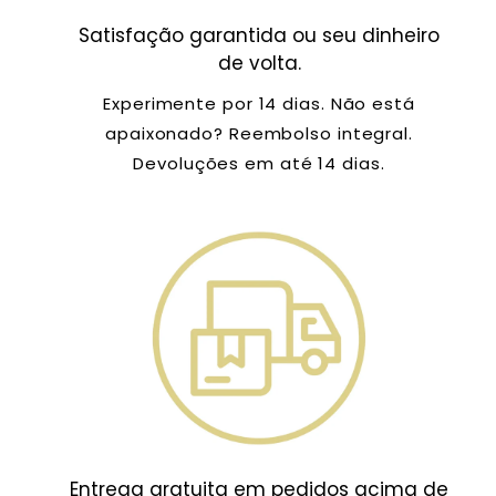
Satisfação garantida ou seu dinheiro
de volta.
Experimente por 14 dias. Não está
apaixonado? Reembolso integral.
Devoluções em até 14 dias.
Entrega gratuita em pedidos acima de