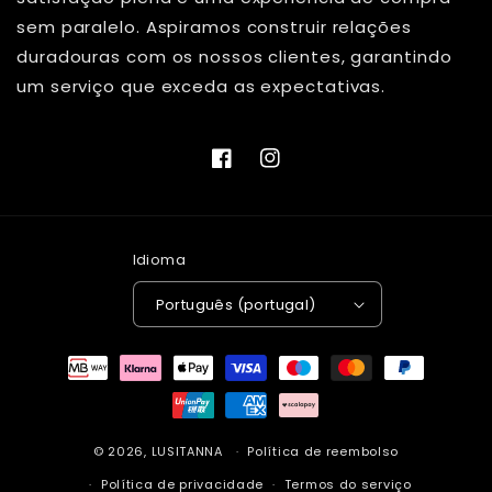
sem paralelo. Aspiramos construir relações
duradouras com os nossos clientes, garantindo
um serviço que exceda as expectativas.
Facebook
Instagram
Idioma
Português (portugal)
Métodos
de
pagamento
© 2026,
LUSITANNA
Política de reembolso
Política de privacidade
Termos do serviço