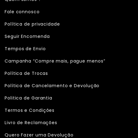
Fale connosco
Política de privacidade
Seguir Encomenda
Tempos de Envio
Campanha “Compre mais, pague menos”
Política de Trocas
Política de Cancelamento e Devolução
Politica de Garantia
Termos e Condições
Livro de Reclamações
Quero Fazer uma Devolução