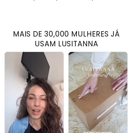
MAIS DE 30,000 MULHERES JÁ
USAM LUSITANNA