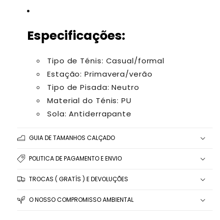
Especificações:
Tipo de Ténis: Casual/formal
Estação: Primavera/verão
Tipo de Pisada: Neutro
Material do Ténis: PU
Sola: Antiderrapante
GUIA DE TAMANHOS CALÇADO
POLITICA DE PAGAMENTO E ENVIO
TROCAS ( GRATÍS ) E DEVOLUÇÕES
O NOSSO COMPROMISSO AMBIENTAL