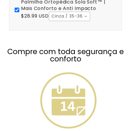
Palmilha Ortopédica Sola Soft™ |
Mais Conforto e Anti Impacto
$28.99 USD
Cinza / 35-36
Compre com toda segurança e
conforto