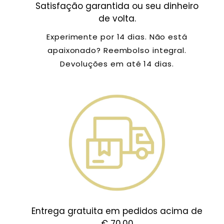
Satisfação garantida ou seu dinheiro
de volta.
Experimente por 14 dias. Não está
apaixonado? Reembolso integral.
Devoluções em até 14 dias.
Entrega gratuita em pedidos acima de
€ 70,00