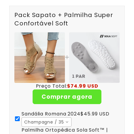
Pack Sapato + Palmilha Super
Confortável Soft
Preço Total:
$74.99 USD
Comprar agora
Sandália Romana 2024
$45.99 USD
Champagne / 35
Palmilha Ortopédica Sola Soft™ |