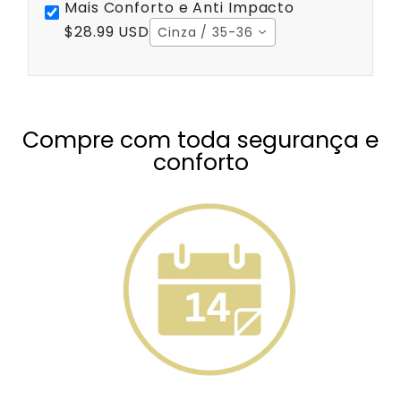
Mais Conforto e Anti Impacto
$28.99 USD
Cinza / 35-36
Compre com toda segurança e
conforto