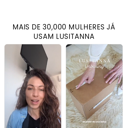
MAIS DE 30,000 MULHERES JÁ
USAM LUSITANNA