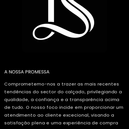
A NOSSA PROMESSA
Comprometemo-nos a trazer as mais recentes
tendências do sector do calçado, privilegiando a
qualidade, a confiança e a transparência acima
de tudo. O nosso foco incide em proporcionar um
atendimento ao cliente excecional, visando a
satisfação plena e uma experiência de compra