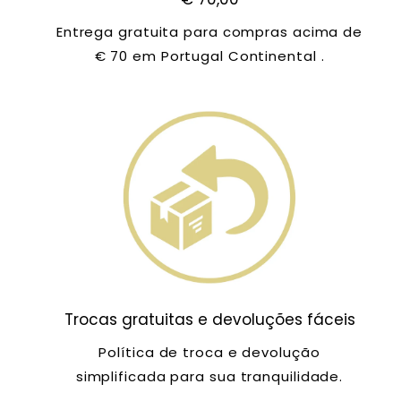
Entrega gratuita para compras acima de
€ 70 em Portugal Continental .
Trocas gratuitas e devoluções fáceis
Política de troca e devolução
simplificada para sua tranquilidade.