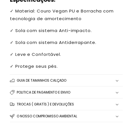
✓
Material: Couro Vegan PU e Borracha com
tecnologia de amortecimento
✓
Sola com sistema Anti-impacto.
✓
Sola com sistema Antiderrapante.
✓
Leve e Confortável.
✓ Protege seus pés.
GUIA DE TAMANHOS CALÇADO
POLITICA DE PAGAMENTO E ENVIO
TROCAS ( GRATÍS ) E DEVOLUÇÕES
O NOSSO COMPROMISSO AMBIENTAL