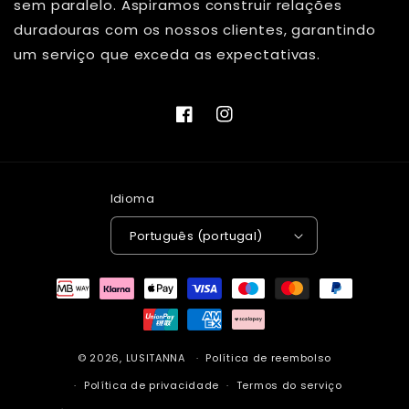
sem paralelo. Aspiramos construir relações
duradouras com os nossos clientes, garantindo
um serviço que exceda as expectativas.
Facebook
Instagram
Idioma
Português (portugal)
Métodos
de
pagamento
© 2026,
LUSITANNA
Política de reembolso
Política de privacidade
Termos do serviço