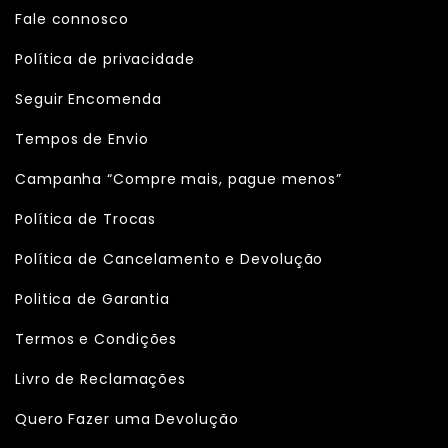
Fale connosco
Política de privacidade
Seguir Encomenda
Tempos de Envio
Campanha “Compre mais, pague menos”
Política de Trocas
Política de Cancelamento e Devolução
Politica de Garantia
Termos e Condições
Livro de Reclamações
Quero Fazer uma Devolução