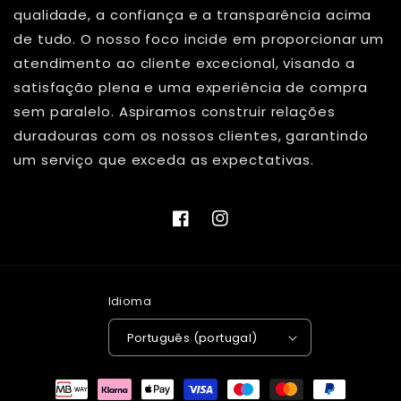
qualidade, a confiança e a transparência acima
de tudo. O nosso foco incide em proporcionar um
atendimento ao cliente excecional, visando a
satisfação plena e uma experiência de compra
sem paralelo. Aspiramos construir relações
duradouras com os nossos clientes, garantindo
um serviço que exceda as expectativas.
Facebook
Instagram
Idioma
Português (portugal)
Métodos