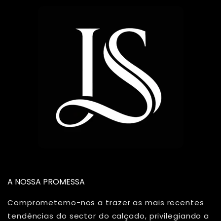
A NOSSA PROMESSA
Comprometemo-nos a trazer as mais recentes
tendências do sector do calçado, privilegiando a