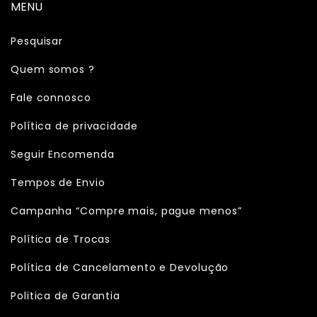
MENU
Pesquisar
Quem somos ?
Fale connosco
Política de privacidade
Seguir Encomenda
Tempos de Envio
Campanha “Compre mais, pague menos”
Política de Trocas
Política de Cancelamento e Devolução
Politica de Garantia