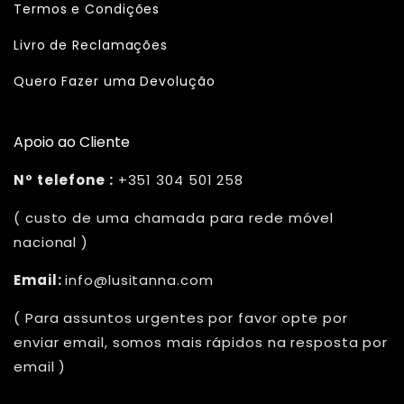
Termos e Condições
Livro de Reclamações
Quero Fazer uma Devolução
Apoio ao Cliente
Nº telefone :
+351 304 501 258
( custo de uma chamada para rede móvel
nacional )
Email:
info@lusitanna.com
( Para assuntos urgentes por favor opte por
enviar email, somos mais rápidos na resposta por
email )